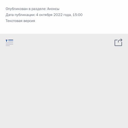
Опубликован в разделе:
Анонсы
Дата публикации:
4 октября 2022 года, 15:00
Текстовая версия