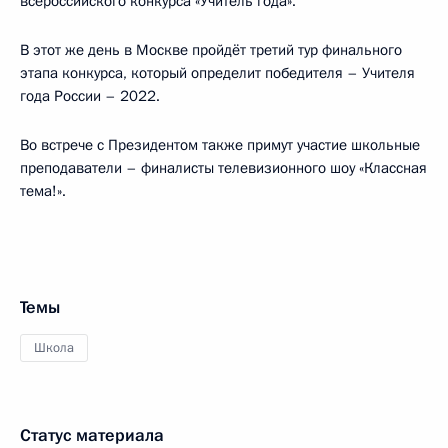
всероссийского конкурса «Учитель года».
В этот же день в Москве пройдёт третий тур финального
этапа конкурса, который определит победителя – Учителя
года России – 2022.
Во встрече с Президентом также примут участие школьные
преподаватели – финалисты телевизионного шоу «Классная
тема!».
Темы
Школа
Статус материала