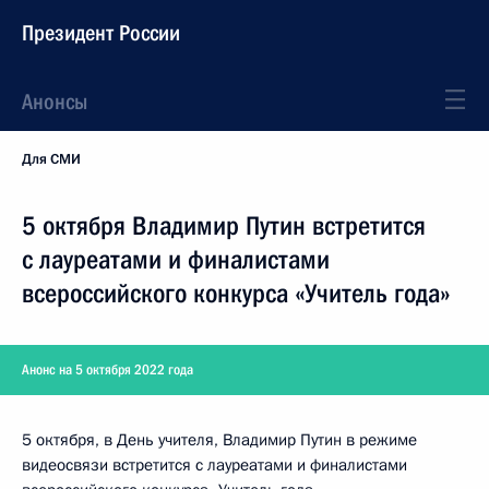
Президент России
Анонсы
Для СМИ
5 октября Владимир Путин встретится
с лауреатами и финалистами
всероссийского конкурса «Учитель года»
Анонс на 5 октября 2022 года
5 октября, в День учителя, Владимир Путин в режиме
видеосвязи встретится с лауреатами и финалистами