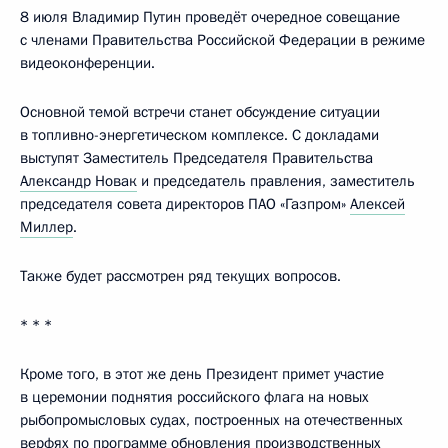
8 июля Владимир Путин проведёт очередное совещание
с членами Правительства Российской Федерации в режиме
видеоконференции.
Основной темой встречи станет обсуждение ситуации
в топливно-энергетическом комплексе. С докладами
выступят Заместитель Председателя Правительства
Александр Новак
и председатель правления, заместитель
председателя совета директоров ПАО «Газпром»
Алексей
Миллер
.
Также будет рассмотрен ряд текущих вопросов.
* * *
Кроме того, в этот же день Президент примет участие
в церемонии поднятия российского флага на новых
рыбопромысловых судах, построенных на отечественных
верфях по программе обновления производственных