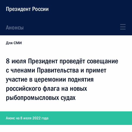
Президент России
Анонсы
Для СМИ
8 июля Президент проведёт совещание
с членами Правительства и примет
участие в церемонии поднятия
российского флага на новых
рыбопромысловых судах
Анонс на 8 июля 2022 года