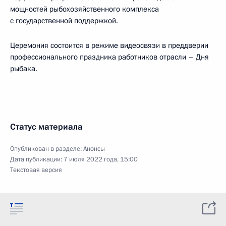
мощностей рыбохозяйственного комплекса
с государственной поддержкой.
Церемония состоится в режиме видеосвязи в преддверии
профессионального праздника работников отрасли – Дня
рыбака.
Статус материала
Опубликован в разделе:
Анонсы
Дата публикации:
7 июля 2022 года, 15:00
Текстовая версия