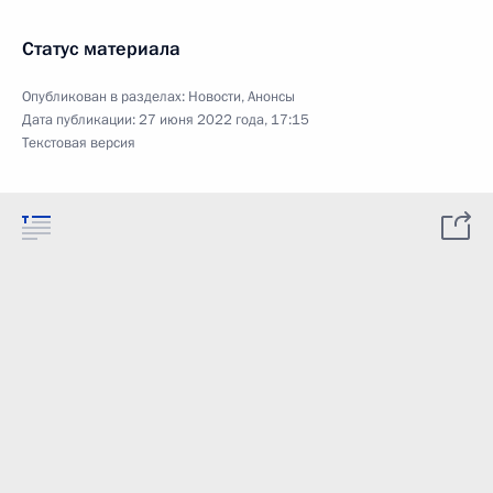
Статус материала
Опубликован в разделах:
Новости
,
Анонсы
Дата публикации:
27 июня 2022 года, 17:15
Текстовая версия