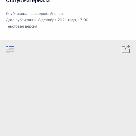
Статус материала
Опубликован в разделе:
Анонсы
Дата публикации:
8 декабря 2021 года, 17:00
Текстовая версия