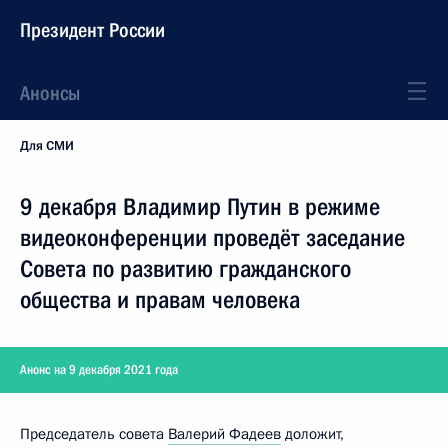
Президент России
Анонсы
Для СМИ
9 декабря Владимир Путин в режиме
видеоконференции проведёт заседание
Совета по развитию гражданского
общества и правам человека
Анонс на 9 декабря 2021 года
Председатель совета
Валерий Фадеев
доложит,