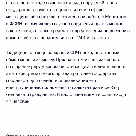
в частности, о ходе выполнения ряда поручений главы
государства, результатах деятельности в сфере
миграционной политики, о совместной работе с Минюстом
и ФСИН по выявлению случаев нарушения прав в местах
заключения, а также представит предложения по внесению
изменений в законодательство о СМИ-иноагентах.
Традиционно в ходе заседаний СПЧ проходит активный
обмен мнениями между Президентом и членами совета
по широкому кругу вопросов, относящихся к деятельности
этого консультативного органа при главе государства,
созданного для содействия реализации его
конституционных полномочий по защите прав и свобод
человека и гражданина. В настоящее время в совет входит
47 человек.