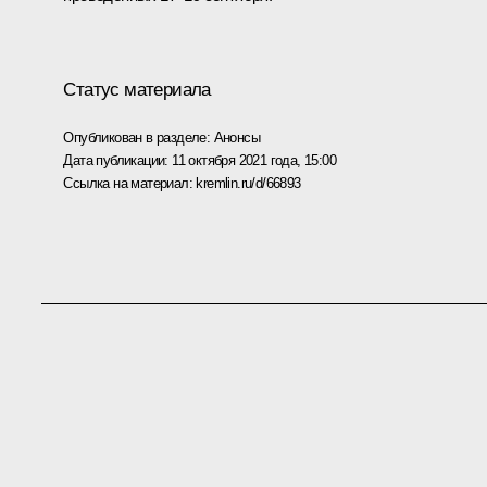
Статус материала
Опубликован в разделе:
Анонсы
Дата публикации:
11 октября 2021 года, 15:00
Ссылка на материал:
kremlin.ru/d/66893