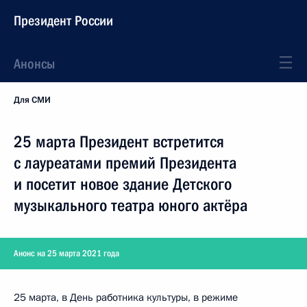
Президент России
Анонсы
Для СМИ
25 марта Президент встретится
с лауреатами премий Президента
и посетит новое здание Детского
музыкального театра юного актёра
Анонс на 25 марта 2021 года
25 марта, в День работника культуры, в режиме