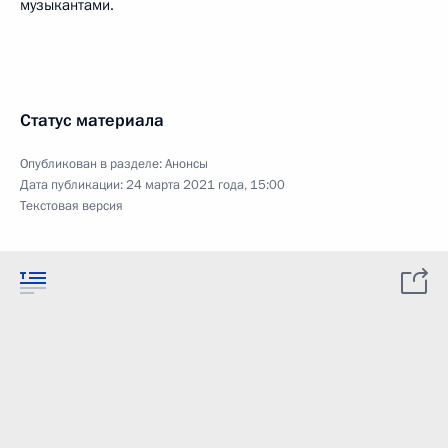
музыкантами.
Статус материала
Опубликован в разделе:
Анонсы
Дата публикации:
24 марта 2021 года, 15:00
Текстовая версия