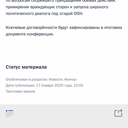
по вопросам скорейшего прекращения боевых действий,
примирения враждующих сторон и запуска широкого
политического диалога под эгидой ООН.
Ключевые договорённости будут зафиксированы в итоговом
документе конференции.
Статус материала
Опубликован в разделах:
Новости
,
Анонсы
Дата публикации:
17 января 2020 года, 15:05
Текстовая версия