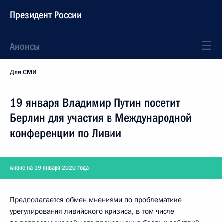
Президент России
Анонсы
Для СМИ
19 января Владимир Путин посетит
Берлин для участия в Международной
конференции по Ливии
Анонс на 19 января 2020 года
Предполагается обмен мнениями по проблематике
урегулирования ливийского кризиса, в том числе