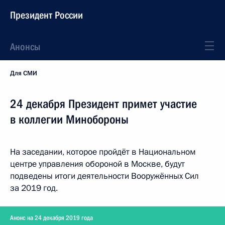
Президент России
Анонсы
Для СМИ
24 декабря Президент примет участие
в коллегии Минобороны
На заседании, которое пройдёт в Национальном
центре управления обороной в Москве, будут
подведены итоги деятельности Вооружённых Сил
за 2019 год.
Анонс на 24 декабря 2019 года