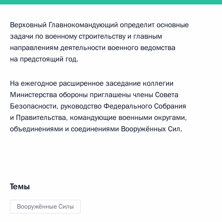
Верховный Главнокомандующий определит основные
задачи по военному строительству и главным
направлениям деятельности военного ведомства
на предстоящий год.
На ежегодное расширенное заседание коллегии
Министерства обороны приглашены члены Совета
Безопасности, руководство Федерального Собрания
и Правительства, командующие военными округами,
объединениями и соединениями Вооружённых Сил.
Темы
Вооружённые Силы