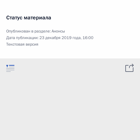
Статус материала
Опубликован в разделе:
Анонсы
Дата публикации:
23 декабря 2019 года, 16:00
Текстовая версия