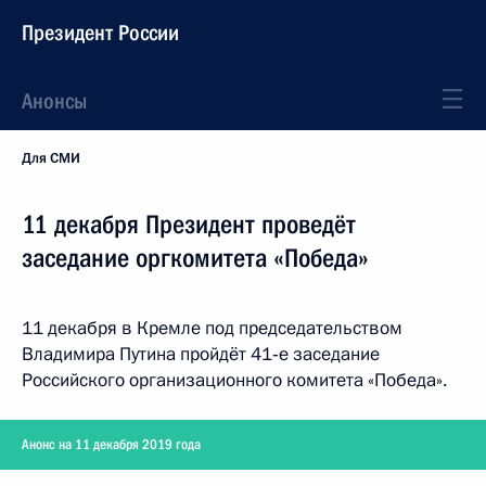
Президент России
Анонсы
Для СМИ
11 декабря Президент проведёт
заседание оргкомитета «Победа»
11 декабря в Кремле под председательством
Владимира Путина пройдёт 41‑е заседание
Российского организационного комитета «Победа».
Анонс на 11 декабря 2019 года