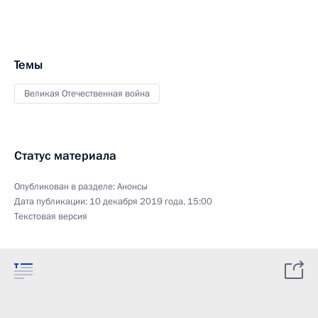
Темы
Великая Отечественная война
Статус материала
Опубликован в разделе:
Анонсы
Дата публикации:
10 декабря 2019 года, 15:00
Текстовая версия