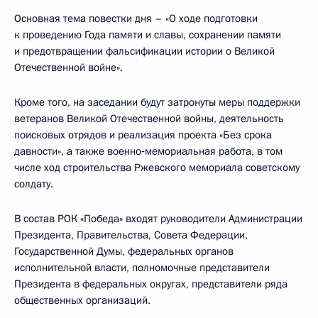
Основная тема повестки дня – «О ходе подготовки
к проведению Года памяти и славы, сохранении памяти
и предотвращении фальсификации истории о Великой
Отечественной войне».
Кроме того, на заседании будут затронуты меры поддержки
ветеранов Великой Отечественной войны, деятельность
поисковых отрядов и реализация проекта «Без срока
давности», а также военно‑мемориальная работа, в том
числе ход строительства Ржевского мемориала советскому
солдату.
В состав РОК «Победа» входят руководители Администрации
Президента, Правительства, Совета Федерации,
Государственной Думы, федеральных органов
исполнительной власти, полномочные представители
Президента в федеральных округах, представители ряда
общественных организаций.