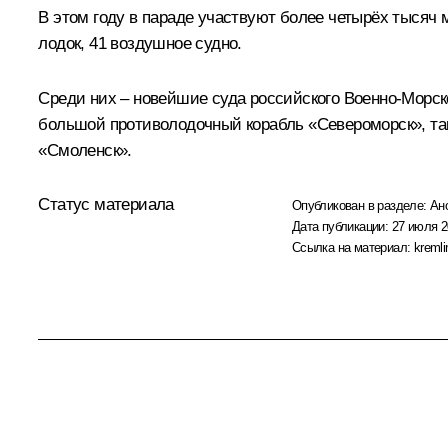
В этом году в параде участвуют более четырёх тысяч 
лодок, 41 воздушное судно.
Среди них – новейшие суда российского Военно-Морск
большой противолодочный корабль «Североморск», так
«Смоленск».
Статус материала
Опубликован в разделе:
Ан
Дата публикации:
27 июля 2
Ссылка на материал:
kremli