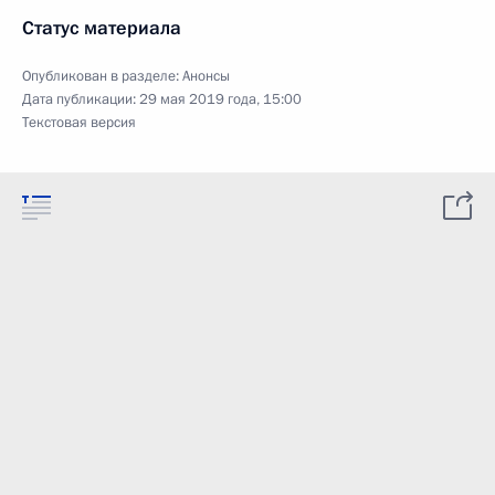
Статус материала
Опубликован в разделе:
Анонсы
Дата публикации:
29 мая 2019 года, 15:00
Текстовая версия