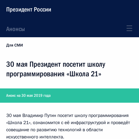
Президент России
Анонсы
Для СМИ
30 мая Президент посетит школу
программирования «Школа 21»
Анонс на 30 мая 2019 года
30 мая Владимир Путин посетит школу программирования
«Школа 21», ознакомится с её инфраструктурой и проведёт
совещание по развитию технологий в области
искусственного интеллекта.