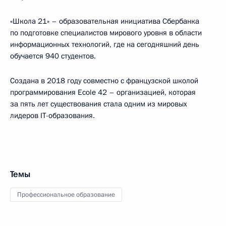
«Школа 21» – образовательная инициатива Сбербанка
по подготовке специалистов мирового уровня в области
информационных технологий, где на сегодняшний день
обучается 940 студентов.
Создана в 2018 году совместно с французской школой
программирования Ecole 42 – организацией, которая
за пять лет существования стала одним из мировых
лидеров IT-образования.
Темы
Профессиональное образование