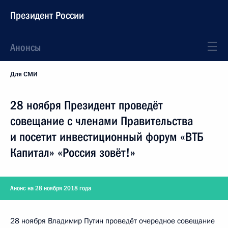
Президент России
Анонсы
Для СМИ
28 ноября Президент проведёт
совещание с членами Правительства
и посетит инвестиционный форум «ВТБ
Капитал» «Россия зовёт!»
Анонс на 28 ноября 2018 года
28 ноября Владимир Путин проведёт очередное совещание