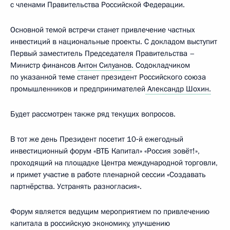
с членами Правительства Российской Федерации.
Основной темой встречи станет привлечение частных
инвестиций в национальные проекты. С докладом выступит
Первый заместитель Председателя Правительства –
Министр финансов
Антон Силуанов
. Содокладчиком
по указанной теме станет президент Российского союза
промышленников и предпринимателей
Александр Шохин.
Будет рассмотрен также ряд текущих вопросов.
В тот же день Президент посетит 10‑й ежегодный
инвестиционный форум «ВТБ Капитал» «Россия зовёт!»,
проходящий на площадке Центра международной торговли,
и примет участие в работе пленарной сессии «Создавать
партнёрства. Устранять разногласия».
Форум является ведущим мероприятием по привлечению
капитала в российскую экономику, улучшению