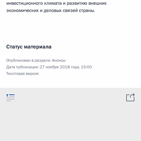
инвестиционного климата и развитию внешних
экономических и деловых связей страны.
Статус материала
Опубликован в разделе:
Анонсы
Дата публикации:
27 ноября 2018 года, 15:00
Текстовая версия