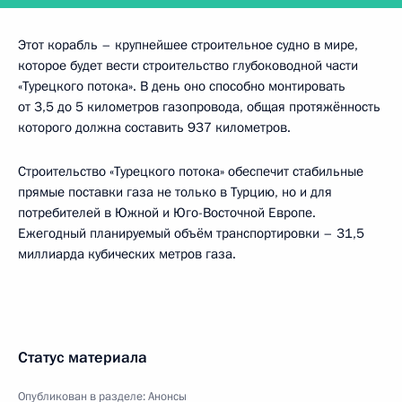
Этот корабль – крупнейшее строительное судно в мире,
которое будет вести строительство глубоководной части
«Турецкого потока». В день оно способно монтировать
от 3,5 до 5 километров газопровода, общая протяжённость
которого должна составить 937 километров.
Строительство «Турецкого потока» обеспечит стабильные
прямые поставки газа не только в Турцию, но и для
потребителей в Южной и Юго-Восточной Европе.
Ежегодный планируемый объём транспортировки – 31,5
миллиарда кубических метров газа.
Статус материала
Опубликован в разделе:
Анонсы