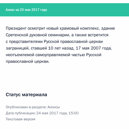
Анонс на 25 мая 2017 года
Президент осмотрит новый храмовый комплекс, здание
Сретенской духовной семинарии, а также встретится
с представителями Русской православной церкви
заграницей, ставшей 10 лет назад, 17 мая 2007 года,
неотъемлемой самоуправляемой частью Русской
православной церкви.
Статус материала
Опубликован в разделе:
Анонсы
Дата публикации:
24 мая 2017 года, 15:00
Текстовая версия