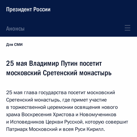
Президент России
Анонсы
Для СМИ
25 мая Владимир Путин посетит
московский Сретенский монастырь
25 мая глава государства посетит московский
Сретенский монастырь, где примет участие
в торжественной церемонии освящения нового
храма Воскресения Христова и Новомучеников
и Исповедников Церкви Русской, которую совершит
Патриарх Московский и всея Руси Кирилл.