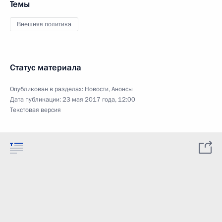
Темы
Внешняя политика
Статус материала
Опубликован в разделах:
Новости
,
Анонсы
Дата публикации:
23 мая 2017 года, 12:00
Текстовая версия