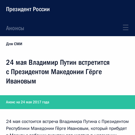
Президент России
Анонсы
Для СМИ
24 мая Владимир Путин встретится
с Президентом Македонии Гёрге
Ивановым
Анонс на 24 мая 2017 года
24 мая состоится встреча Владимира Путина с Президентом
Республики Македонии Гёрге Ивановым, который прибудет