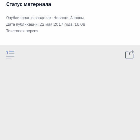
Статус материала
Опубликован в разделах:
Новости
,
Анонсы
Дата публикации:
22 мая 2017 года, 16:08
Текстовая версия