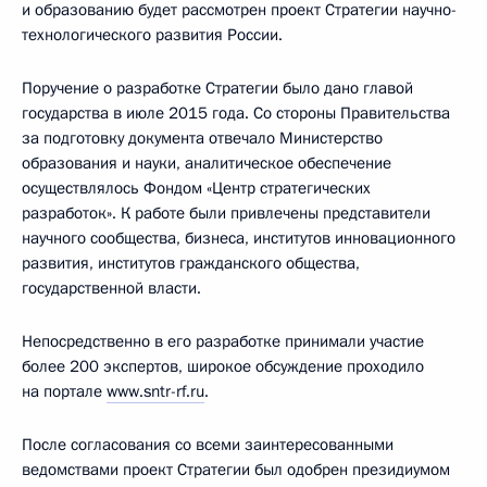
и образованию будет рассмотрен проект Стратегии научно-
технологического развития России.
Поручение о разработке Стратегии было дано главой
государства в июле 2015 года. Со стороны Правительства
за подготовку документа отвечало Министерство
образования и науки, аналитическое обеспечение
осуществлялось Фондом «Центр стратегических
разработок». К работе были привлечены представители
научного сообщества, бизнеса, институтов инновационного
развития, институтов гражданского общества,
государственной власти.
Непосредственно в его разработке принимали участие
более 200 экспертов, широкое обсуждение проходило
на портале
www.sntr-rf.ru
.
После согласования со всеми заинтересованными
ведомствами проект Стратегии был одобрен президиумом