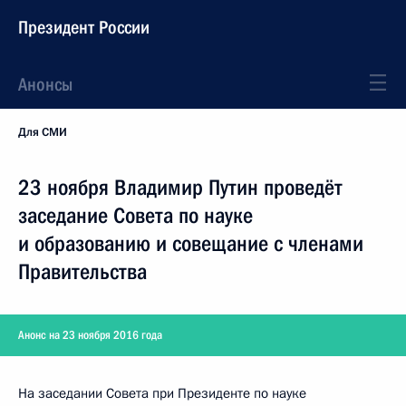
Президент России
Анонсы
Для СМИ
23 ноября Владимир Путин проведёт
заседание Совета по науке
и образованию и совещание с членами
Правительства
Анонс на 23 ноября 2016 года
На заседании Совета при Президенте по науке