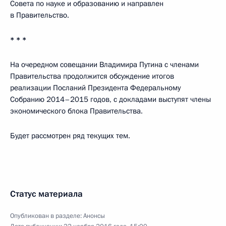
Совета по науке и образованию и направлен
в Правительство.
* * *
На очередном совещании Владимира Путина с членами
Правительства продолжится обсуждение итогов
реализации Посланий Президента Федеральному
Собранию 2014–2015 годов, с докладами выступят члены
экономического блока Правительства.
Будет рассмотрен ряд текущих тем.
Статус материала
Опубликован в разделе:
Анонсы