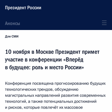
Президент России
Анонсы
Для СМИ
10 ноября в Москве Президент примет
участие в конференции «Вперёд
в будущее: роль и место России»
Конференция посвящена прогнозированию будущих
технологических трендов, обсуждению
магистральных направлений развития современных
технологий, а также потенциальных достижений
и рисков, которые повлечёт их массовое