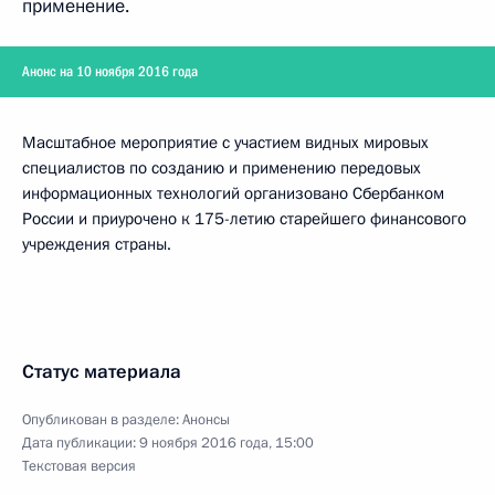
применение.
Анонс на 10 ноября 2016 года
Масштабное мероприятие с участием видных мировых
специалистов по созданию и применению передовых
информационных технологий организовано Сбербанком
России и приурочено к 175-летию старейшего финансового
учреждения страны.
Статус материала
Опубликован в разделе:
Анонсы
Дата публикации:
9 ноября 2016 года, 15:00
Текстовая версия