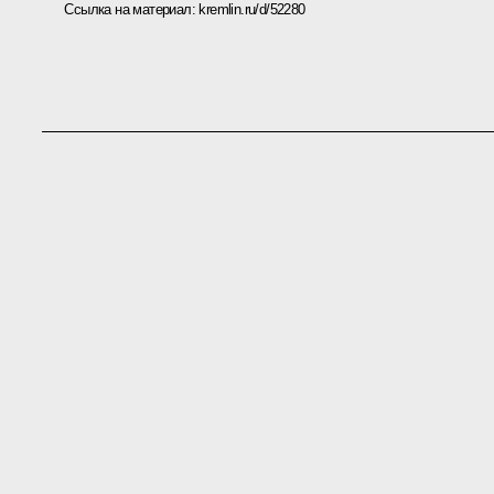
Ссылка на материал:
kremlin.ru/d/52280