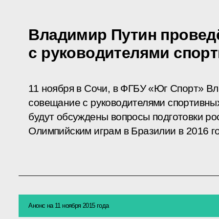
Владимир Путин провед
с руководителями спор
11 ноября в Сочи, в ФГБУ «Юг Спорт» В
совещание с руководителями спортивных
будут обсуждены вопросы подготовки ро
Олимпийским играм в Бразилии в 2016 го
Анонс на 11 ноября 2015 года