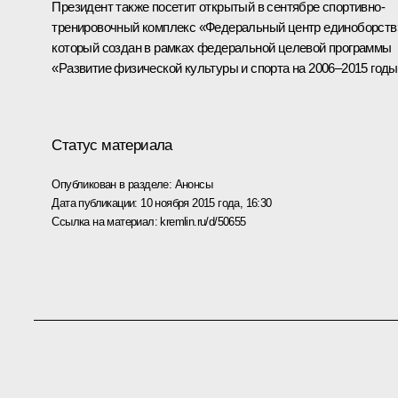
Президент также посетит открытый в сентябре спортивно-
тренировочный комплекс «Федеральный центр единоборств
который создан в рамках федеральной целевой программы
«Развитие физической культуры и спорта на 2006–2015 годы
Статус материала
Опубликован в разделе:
Анонсы
Дата публикации:
10 ноября 2015 года, 16:30
Ссылка на материал:
kremlin.ru/d/50655