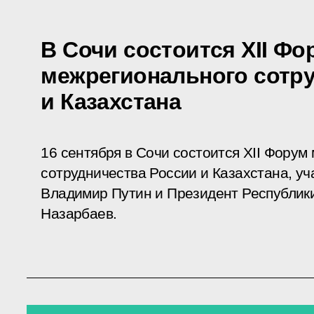
В Сочи состоится XII Фо
межрегионального сотр
и Казахстана
16 сентября в Сочи состоится XII Форум
сотрудничества России и Казахстана, уч
Владимир Путин и Президент Республик
Назарбаев.