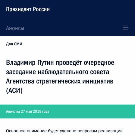
Президент России
Анонсы
Для СМИ
Владимир Путин проведёт очередное
заседание наблюдательного совета
Агентства стратегических инициатив
(АСИ)
Анонс на 27 мая 2015 года
Основное внимание будет уделено вопросам реализации