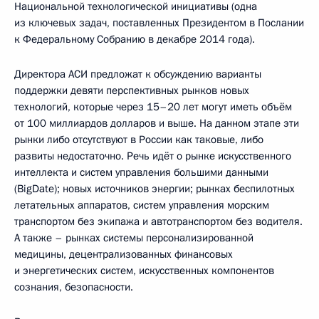
Национальной технологической инициативы (одна
из ключевых задач, поставленных Президентом в Послании
к Федеральному Собранию в декабре 2014 года).
Директора АСИ предложат к обсуждению варианты
поддержки девяти перспективных рынков новых
технологий, которые через 15–20 лет могут иметь объём
от 100 миллиардов долларов и выше. На данном этапе эти
рынки либо отсутствуют в России как таковые, либо
развиты недостаточно. Речь идёт о рынке искусственного
интеллекта и систем управления большими данными
(BigDate); новых источников энергии; рынках беспилотных
летательных аппаратов, систем управления морским
транспортом без экипажа и автотранспортом без водителя.
А также – рынках системы персонализированной
медицины, децентрализованных финансовых
и энергетических систем, искусственных компонентов
сознания, безопасности.