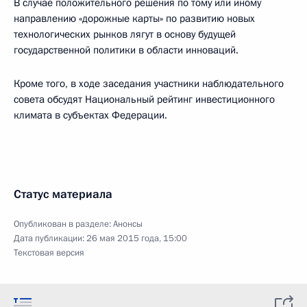
В случае положительного решения по тому или иному
направлению «дорожные карты» по развитию новых
технологических рынков лягут в основу будущей
государственной политики в области инноваций.
Кроме того, в ходе заседания участники наблюдательного
совета обсудят Национальный рейтинг инвестиционного
климата в субъектах Федерации.
Статус материала
Опубликован в разделе:
Анонсы
Дата публикации:
26 мая 2015 года, 15:00
Текстовая версия