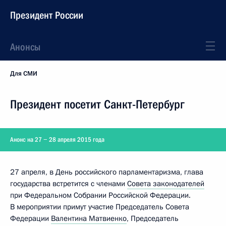
Президент России
Анонсы
Для СМИ
Президент посетит Санкт-Петербург
Анонс на 27 − 28 апреля 2015 года
27 апреля, в День российского парламентаризма, глава
государства встретится с членами
Совета законодателей
при Федеральном Собрании Российской Федерации.
В мероприятии примут участие Председатель Совета
Федерации
Валентина Матвиенко
, Председатель