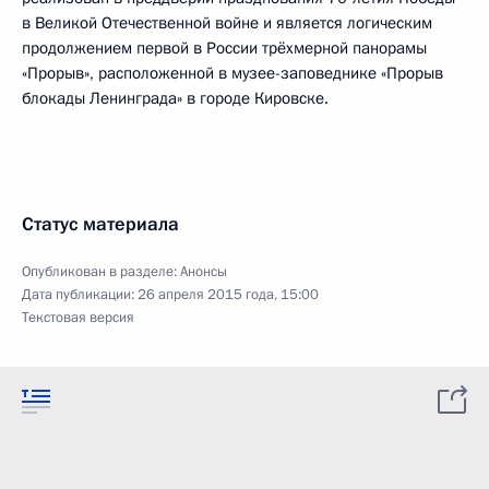
в Великой Отечественной войне и является логическим
продолжением первой в России трёхмерной панорамы
«Прорыв», расположенной в музее-заповеднике «Прорыв
блокады Ленинграда» в городе Кировске.
Статус материала
Опубликован в разделе:
Анонсы
Дата публикации:
26 апреля 2015 года, 15:00
Текстовая версия