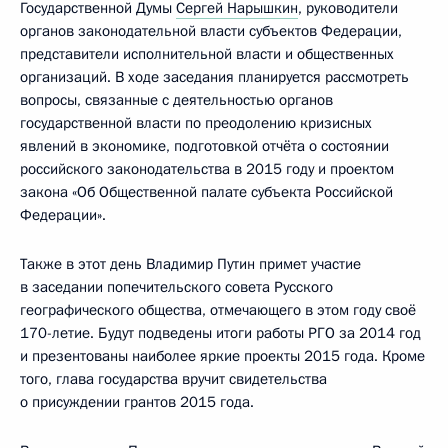
Государственной Думы
Сергей Нарышкин
, руководители
органов законодательной власти субъектов Федерации,
представители исполнительной власти и общественных
организаций. В ходе заседания планируется рассмотреть
вопросы, связанные с деятельностью органов
государственной власти по преодолению кризисных
явлений в экономике, подготовкой отчёта о состоянии
российского законодательства в 2015 году и проектом
закона «Об Общественной палате субъекта Российской
Федерации».
Также в этот день Владимир Путин примет участие
в заседании попечительского совета Русского
географического общества, отмечающего в этом году своё
170-летие. Будут подведены итоги работы РГО за 2014 год
и презентованы наиболее яркие проекты 2015 года. Кроме
того, глава государства вручит свидетельства
о присуждении грантов 2015 года.