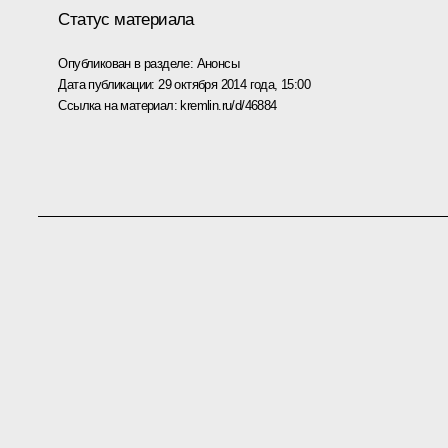
Статус материала
Опубликован в разделе:
Анонсы
Дата публикации:
29 октября 2014 года, 15:00
Ссылка на материал:
kremlin.ru/d/46884