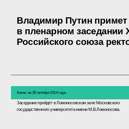
Владимир Путин примет
в пленарном заседании 
Российского союза рект
Анонс на 30 октября 2014 года
Заседание пройдёт в Ломоносовском зале Московского
государственного университета имени М.В.Ломоносова.