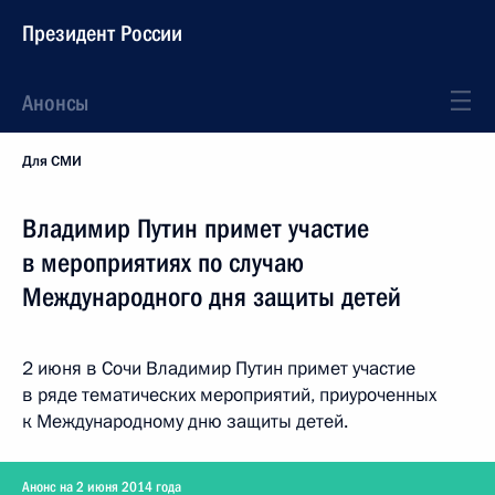
Президент России
Анонсы
Для СМИ
Владимир Путин примет участие
в мероприятиях по случаю
Международного дня защиты детей
2 июня в Сочи Владимир Путин примет участие
в ряде тематических мероприятий, приуроченных
к Международному дню защиты детей.
Анонс на 2 июня 2014 года