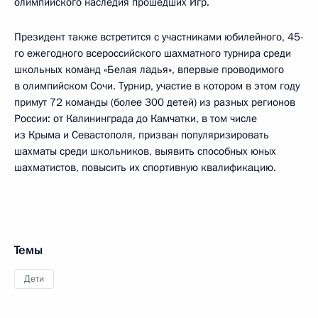
олимпийского наследия прошедших Игр.
Президент также встретится с участниками юбилейного, 45-
го ежегодного всероссийского шахматного турнира среди
школьных команд «Белая ладья», впервые проводимого
в олимпийском Сочи. Турнир, участие в котором в этом году
примут 72 команды (более 300 детей) из разных регионов
России: от Калининграда до Камчатки, в том числе
из Крыма и Севастополя, призван популяризировать
шахматы среди школьников, выявить способных юных
шахматистов, повысить их спортивную квалификацию.
Темы
Дети