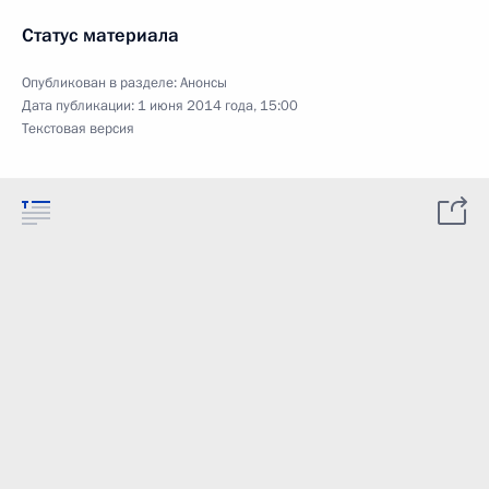
Статус материала
Опубликован в разделе:
Анонсы
Дата публикации:
1 июня 2014 года, 15:00
Текстовая версия