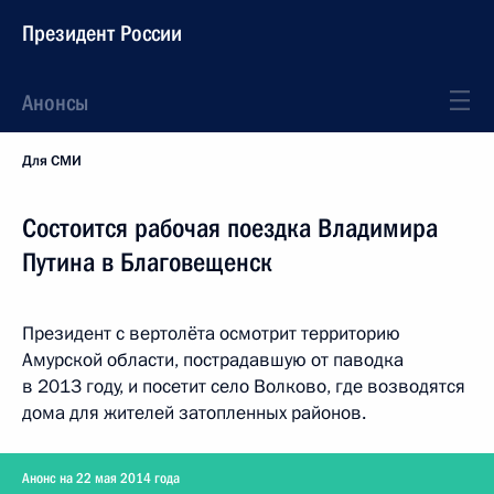
Президент России
Анонсы
Для СМИ
Состоится рабочая поездка Владимира
Путина в Благовещенск
Президент с вертолёта осмотрит территорию
Амурской области, пострадавшую от паводка
в 2013 году, и посетит село Волково, где возводятся
дома для жителей затопленных районов.
Анонс на 22 мая 2014 года