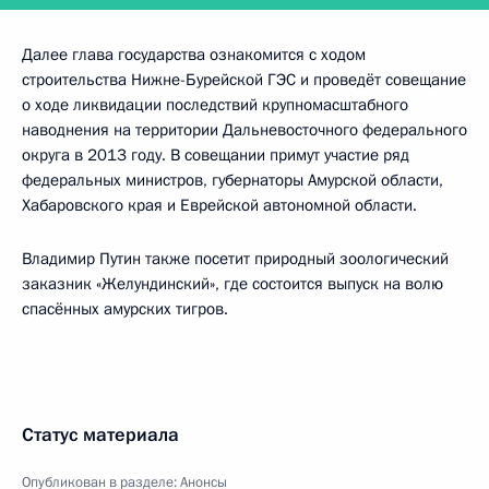
Далее глава государства ознакомится с ходом
строительства Нижне-Бурейской ГЭС и проведёт совещание
о ходе ликвидации последствий крупномасштабного
наводнения на территории Дальневосточного федерального
округа в 2013 году. В совещании примут участие ряд
федеральных министров, губернаторы Амурской области,
Хабаровского края и Еврейской автономной области.
Владимир Путин также посетит природный зоологический
заказник «Желундинский», где состоится выпуск на волю
спасённых амурских тигров.
Статус материала
Опубликован в разделе:
Анонсы