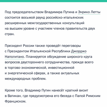
Под председательством Владимира Путина и
Энрико Летты
состоится восьмой раунд российско-итальянских
расширенных межгосударственных консультаций
на высшем уровне с участием членов правительств двух
стран.
Президент России также проведёт переговоры
с Президентом Итальянской Республики
Джорджо
Наполитано
. Планируется обсуждение широкого круга
вопросов двустороннего сотрудничества, прежде всего
в торгово-экономической, инвестиционной
и энергетической сферах, а также актуальных
международных проблем.
Кроме того, Владимир Путин нанесёт краткий визит
в Ватикан, где предусмотрена его беседа с Папой Римским
Франциском.