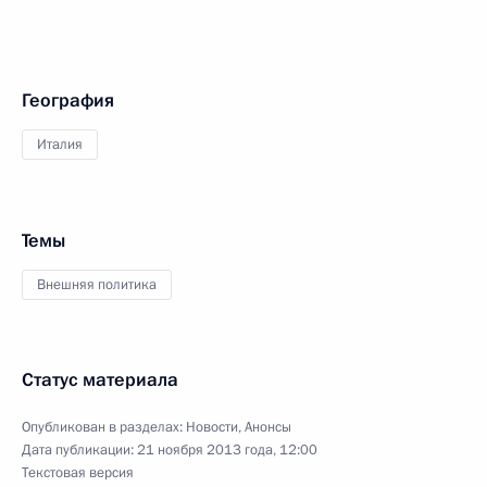
География
Италия
Темы
Внешняя политика
Статус материала
Опубликован в разделах:
Новости
,
Анонсы
Дата публикации:
21 ноября 2013 года, 12:00
Текстовая версия