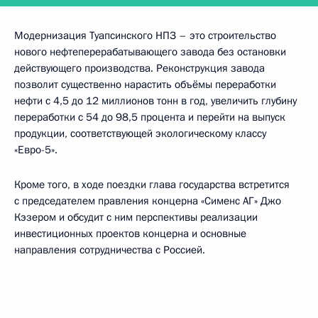
Модернизация Туапсинского НПЗ – это строительство
нового нефтеперерабатывающего завода без остановки
действующего производства. Реконструкция завода
позволит существенно нарастить объёмы переработки
нефти с 4,5 до 12 миллионов тонн в год, увеличить глубину
переработки с 54 до 98,5 процента и перейти на выпуск
продукции, соответствующей экологическому классу
«Евро-5».
Кроме того, в ходе поездки глава государства встретится
с председателем правления концерна «Сименс АГ» Джо
Кэзером и обсудит с ним перспективы реализации
инвестиционных проектов концерна и основные
направления сотрудничества с Россией.