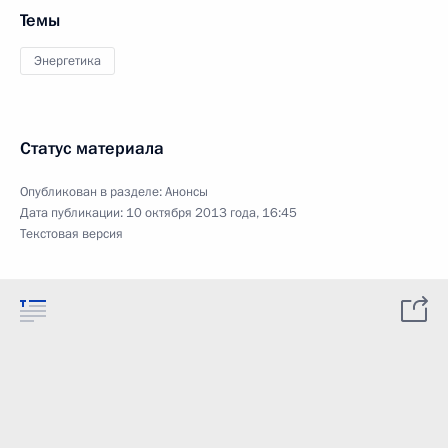
Темы
Энергетика
Статус материала
Опубликован в разделе:
Анонсы
Дата публикации:
10 октября 2013 года, 16:45
Текстовая версия