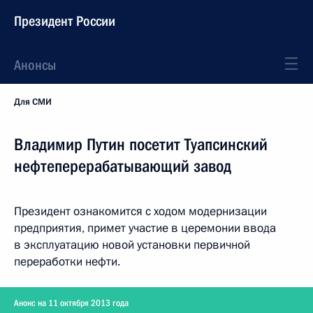
Президент России
Анонсы
Для СМИ
Владимир Путин посетит Туапсинский
нефтеперерабатывающий завод
Президент ознакомится с ходом модернизации
предприятия, примет участие в церемонии ввода
в эксплуатацию новой установки первичной
переработки нефти.
Анонс на 11 октября 2013 года