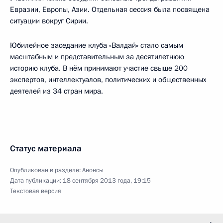
Евразии, Европы, Азии. Отдельная сессия была посвящена
ситуации вокруг Сирии.
Юбилейное заседание клуба «Валдай» стало самым
масштабным и представительным за десятилетнюю
историю клуба. В нём принимают участие свыше 200
экспертов, интеллектуалов, политических и общественных
деятелей из 34 стран мира.
Статус материала
Опубликован в разделе:
Анонсы
Дата публикации:
18 сентября 2013 года, 19:15
Текстовая версия