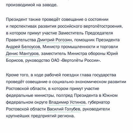
производимой на заводе.
Президент также проведёт совещание о состоянии
и перспективах развития российского вертолётостроения,
в котором примут участие Заместитель Председателя
Правительства
Дмитрий Рогозин
, помощник Президента
Андрей Белоусов
, Министр промышленности и торговли
Денис Мантуров
, заместитель Министра обороны Юрий
Борисов, руководство ОАО «Вертолёты России».
Кроме того, в ходе рабочей поездки глава государства
проведёт совещание о социально-экономическом развитии
Ростовской области, в котором примут участие
федеральные министры, полпред Президента в Южном
федеральном округе
Владимир Устинов
, губернатор
Ростовской области
Василий Голубев
, руководители
крупнейших предприятий региона.