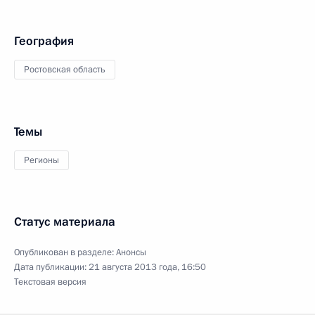
География
Ростовская область
Темы
Регионы
Статус материала
Опубликован в разделе:
Анонсы
Дата публикации:
21 августа 2013 года, 16:50
Текстовая версия