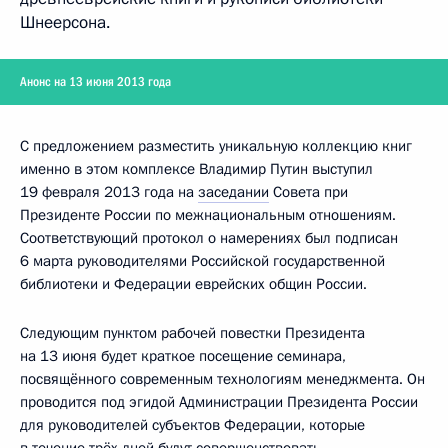
Шнеерсона.
Анонс на 13 июня 2013 года
С предложением разместить уникальную коллекцию книг
именно в этом комплексе Владимир Путин выступил
19 февраля 2013 года на
заседании
Совета при
Президенте России по межнациональным отношениям.
Соответствующий протокол о намерениях был подписан
6 марта руководителями Российской государственной
библиотеки и Федерации еврейских общин России.
Следующим пунктом рабочей повестки Президента
на 13 июня будет краткое посещение семинара,
посвящённого современным технологиям менеджмента. Он
проводится под эгидой Администрации Президента России
для руководителей субъектов Федерации, которые