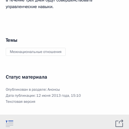
в течение трёх дней будут совершенствовать
управленческие навыки.
Темы
Межнациональные отношения
Статус материала
Опубликован в разделе:
Анонсы
Дата публикации:
12 июня 2013 года, 15:10
Текстовая версия