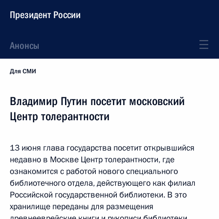
Президент России
Анонсы
Для СМИ
Владимир Путин посетит московский
Центр толерантности
13 июня глава государства посетит открывшийся
недавно в Москве Центр толерантности, где
ознакомится с работой нового специального
библиотечного отдела, действующего как филиал
Российской государственной библиотеки. В это
хранилище переданы для размещения
древнееврейские книги и рукописи библиотеки