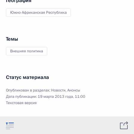
География
Южно-Африканская Республика
Темы
Внешняя политика
Статус материала
Опубликован в разделах:
Новости
,
Анонсы
Дата публикации:
19 марта 2013 года, 11:00
Текстовая версия