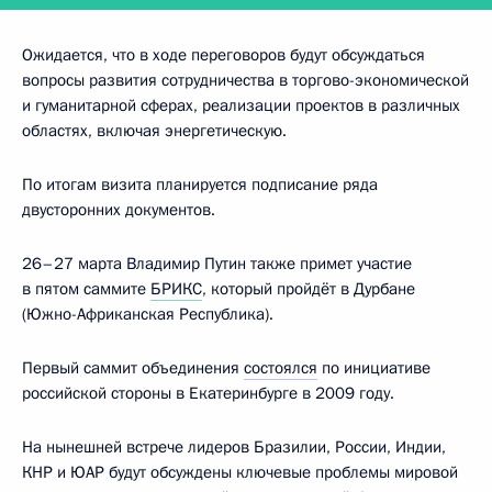
Ожидается, что в ходе переговоров будут обсуждаться
вопросы развития сотрудничества в торгово-экономической
и гуманитарной сферах, реализации проектов в различных
областях, включая энергетическую.
По итогам визита планируется подписание ряда
двусторонних документов.
26–27 марта Владимир Путин также примет участие
в пятом саммите
БРИКС
, который пройдёт в Дурбане
(Южно-Африканская Республика).
Первый саммит объединения
состоялся
по инициативе
российской стороны в Екатеринбурге в 2009 году.
На нынешней встрече лидеров Бразилии, России, Индии,
КНР и ЮАР будут обсуждены ключевые проблемы мировой