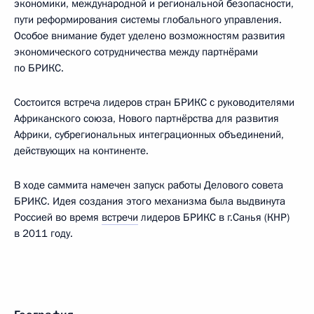
экономики, международной и региональной безопасности,
пути реформирования системы глобального управления.
Особое внимание будет уделено возможностям развития
экономического сотрудничества между партнёрами
по БРИКС.
Состоится встреча лидеров стран БРИКС с руководителями
Африканского союза, Нового партнёрства для развития
Африки, субрегиональных интеграционных объединений,
действующих на континенте.
В ходе саммита намечен запуск работы Делового совета
БРИКС. Идея создания этого механизма была выдвинута
Россией во время
встречи
лидеров БРИКС в г.Санья (КНР)
в 2011 году.