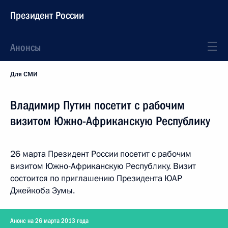
Президент России
Анонсы
Для СМИ
Владимир Путин посетит с рабочим
визитом Южно-Африканскую Республику
26 марта Президент России посетит с рабочим
визитом Южно-Африканскую Республику. Визит
состоится по приглашению Президента ЮАР
Джейкоба Зумы.
Анонс на 26 марта 2013 года