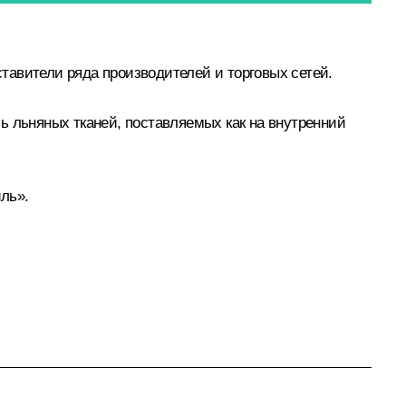
тавители ряда производителей и торговых сетей.
ь льняных тканей, поставляемых как на внутренний
ль».