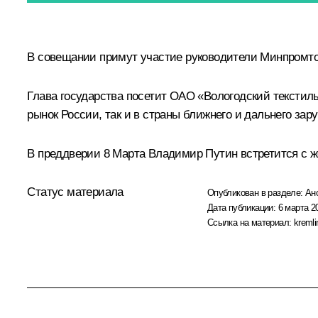
В совещании примут участие руководители Минпромтор
Глава государства посетит ОАО «Вологодский текстил
рынок России, так и в страны ближнего и дальнего зар
В преддверии 8 Марта Владимир Путин встретится с 
Статус материала
Опубликован в разделе:
Ан
Дата публикации:
6 марта 2
Ссылка на материал:
kremli