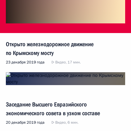
Открыто железнодорожное движение
по Крымскому мосту
23 декабря 2019 года
Видео, 17 мин.
Заседание Высшего Евразийского
экономического совета в узком составе
20 декабря 2019 года
Видео, 6 мин.