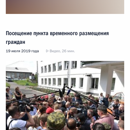
Посещение пункта временного размещения
граждан
19 июля 2019 года
Видео, 26 мин.