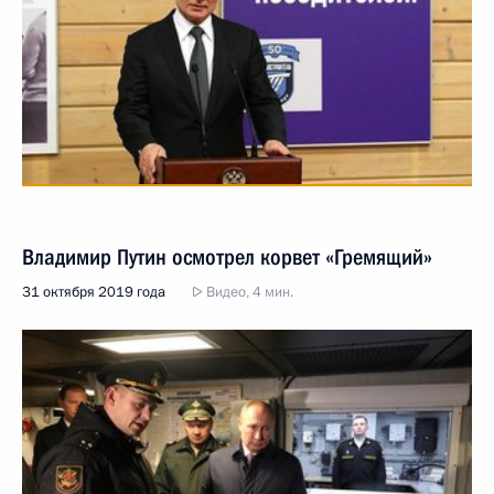
Владимир Путин осмотрел корвет «Гремящий»
31 октября 2019 года
Видео, 4 мин.