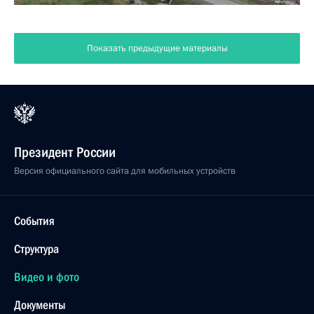
Показать предыдущие материалы
Президент России
Версия официального сайта для мобильных устройств
События
Структура
Видео и фото
Документы