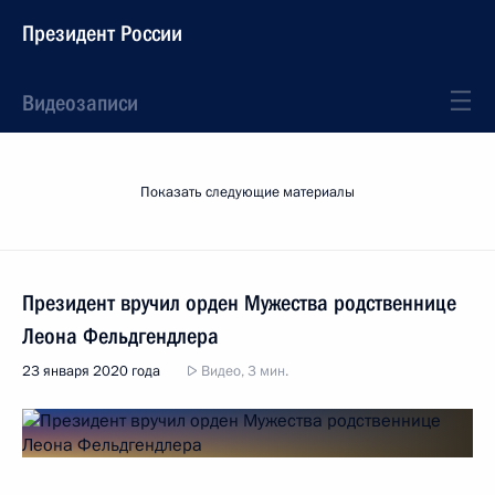
Президент России
Видеозаписи
Показать следующие материалы
Президент вручил орден Мужества родственнице
Леона Фельдгендлера
23 января 2020 года
Видео, 3 мин.