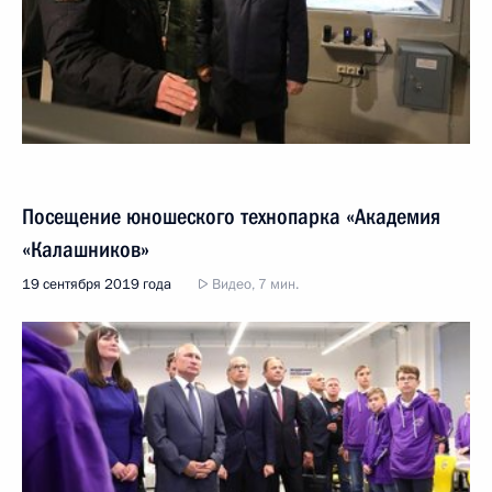
Посещение юношеского технопарка «Академия
«Калашников»
19 сентября 2019 года
Видео, 7 мин.