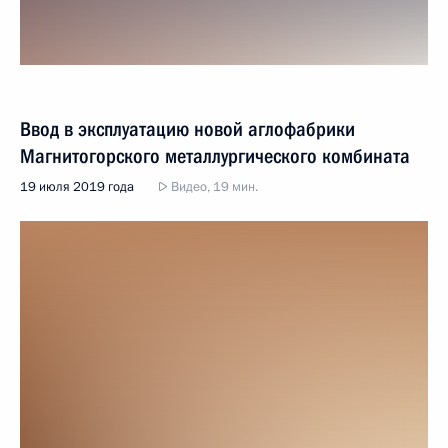
Ввод в эксплуатацию новой аглофабрики
Магнитогорского металлургического комбината
19 июля 2019 года
Видео, 19 мин.