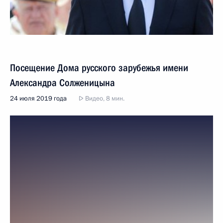
Посещение Дома русского зарубежья имени
Александра Солженицына
24 июля 2019 года
Видео, 8 мин.