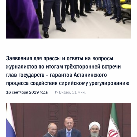
Заявления для прессы и ответы на вопросы
журналистов по итогам трёхсторонней встречи
глав государств – гарантов Астанинского
процесса содействия сирийскому урегулированию
16 сентября 2019 года
Видео, 51 мин.