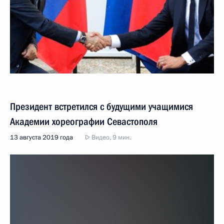
Президент встретился с будущими учащимися
Академии хореографии Севастополя
13 августа 2019 года
Видео, 9 мин.