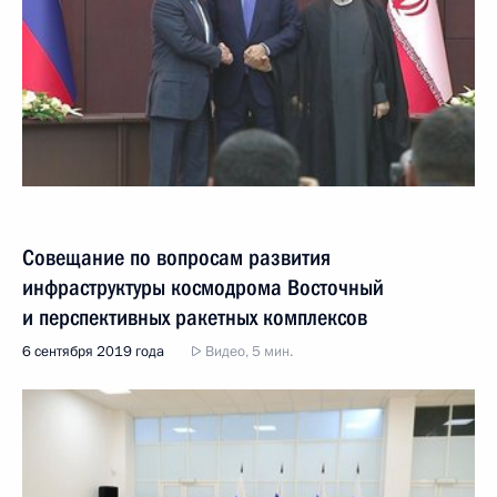
Совещание по вопросам развития
инфраструктуры космодрома Восточный
и перспективных ракетных комплексов
6 сентября 2019 года
Видео, 5 мин.