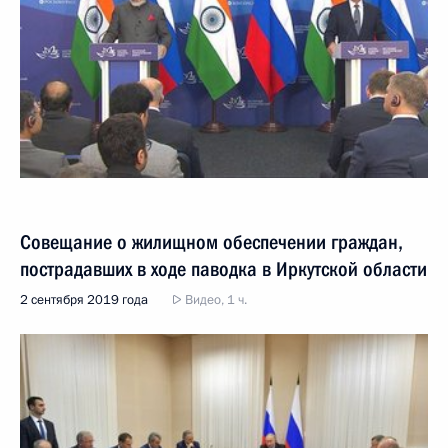
Совещание о жилищном обеспечении граждан,
пострадавших в ходе паводка в Иркутской области
2 сентября 2019 года
Видео, 1 ч.