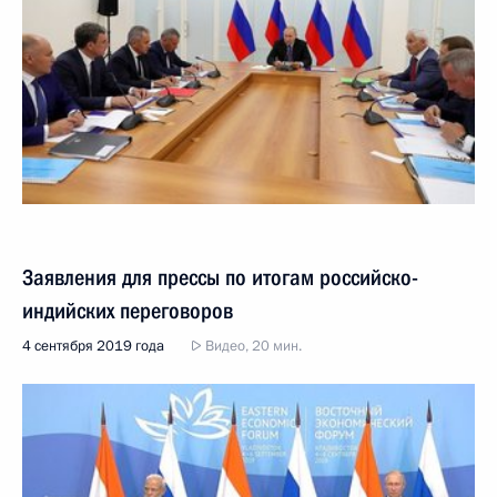
Заявления для прессы по итогам российско-
индийских переговоров
4 сентября 2019 года
Видео, 20 мин.