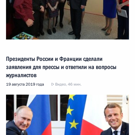
Президенты России и Франции сделали
заявления для прессы и ответили на вопросы
журналистов
19 августа 2019 года
Видео, 46 мин.