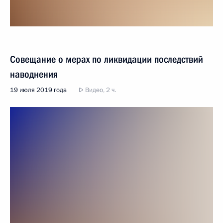
Совещание о мерах по ликвидации последствий
наводнения
19 июля 2019 года
Видео, 2 ч.