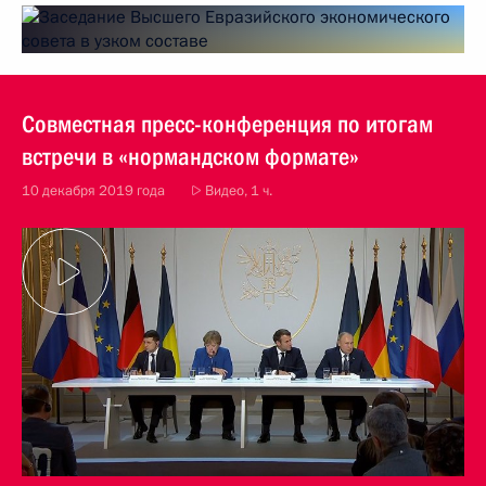
Совместная пресс-конференция по итогам
встречи в «нормандском формате»
10 декабря 2019 года
Видео, 1 ч.