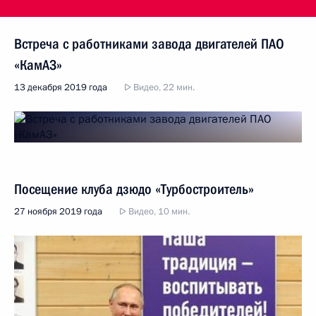
Встреча с работниками завода двигателей ПАО
«КамАЗ»
13 декабря 2019 года
Видео, 22 мин.
Посещение клуба дзюдо «Турбостроитель»
27 ноября 2019 года
Видео, 10 мин.