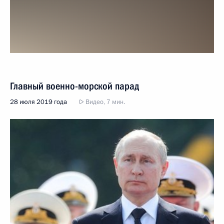
Главный военно-морской парад
28 июля 2019 года
Видео, 7 мин.