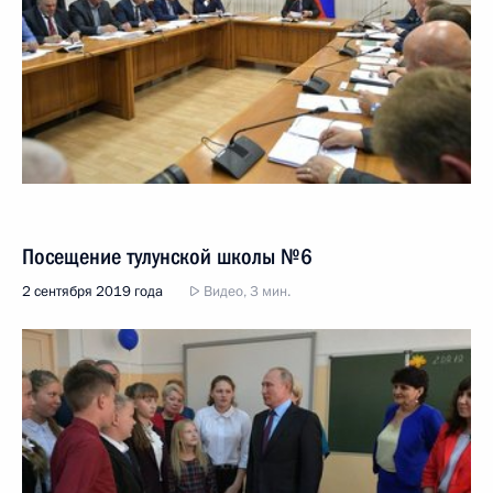
Посещение тулунской школы №6
2 сентября 2019 года
Видео, 3 мин.