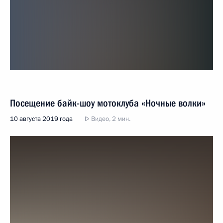
Посещение байк-шоу мотоклуба «Ночные волки»
10 августа 2019 года
Видео, 2 мин.