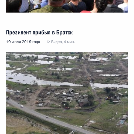
Президент прибыл в Братск
19 июля 2019 года
Видео, 4 мин.