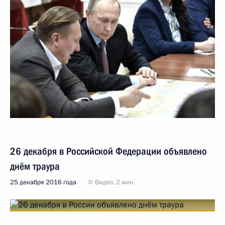
26 декабря в Российской Федерации объявлено
днём траура
25 декабря 2016 года
Видео, 2 мин.