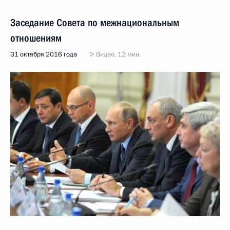
Заседание Совета по межнациональным
отношениям
31 октября 2016 года
Видео, 12 мин.