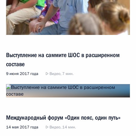
Выступление на саммите ШОС в расширенном
составе
9 июня 2017 года
Видео, 7 мин.
Международный форум «Один пояс, один путь»
14 мая 2017 года
Видео, 14 мин.