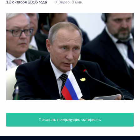
16 октября 2016 года
Видео, 8 мин.
Показать предыдущие материалы