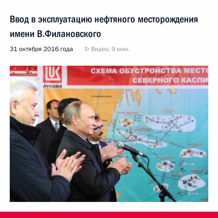
Ввод в эксплуатацию нефтяного месторождения
имени В.Филановского
31 октября 2016 года
Видео, 9 мин.