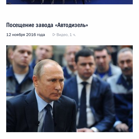
Посещение завода «Автодизель»
12 ноября 2016 года
Видео, 1 ч.