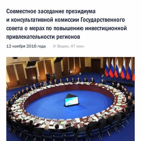
Совместное заседание президиума
и консультативной комиссии Государственного
совета о мерах по повышению инвестиционной
привлекательности регионов
12 ноября 2016 года
Видео, 47 мин.