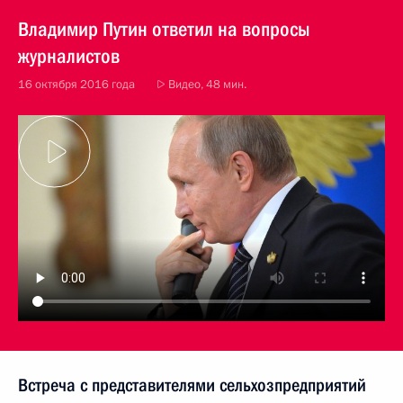
Владимир Путин ответил на вопросы
журналистов
16 октября 2016 года
Видео, 48 мин.
Встреча с представителями сельхозпредприятий