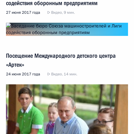
содействия оборонным предприятиям
27 июня 2017 года
Видео, 9 мин.
Посещение Международного детского центра
«Артек»
24 июня 2017 года
Видео, 14 мин.