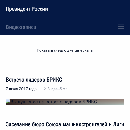
Президент России
Видеозаписи
Показать следующие материалы
Встреча лидеров БРИКС
7 июля 2017 года
Видео, 5 мин.
Заседание бюро Союза машиностроителей и Лиги