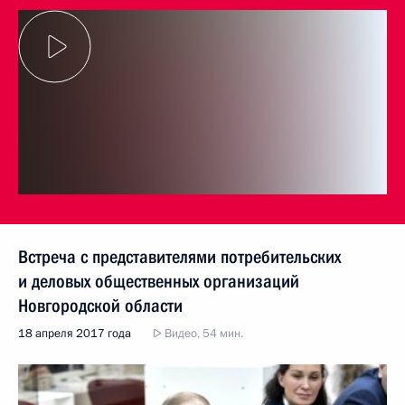
Встреча с представителями потребительских
и деловых общественных организаций
Новгородской области
18 апреля 2017 года
Видео, 54 мин.