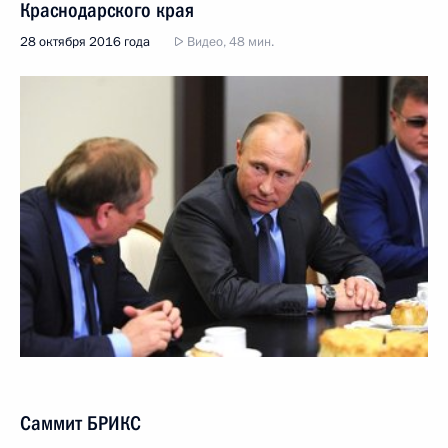
Краснодарского края
28 октября 2016 года
Видео, 48 мин.
Саммит БРИКС