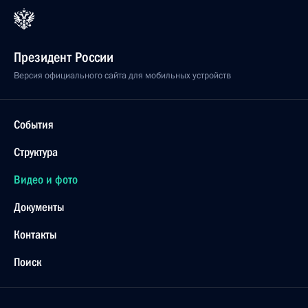
Президент России
Версия официального сайта для мобильных устройств
События
Структура
Видео и фото
Документы
Контакты
Поиск