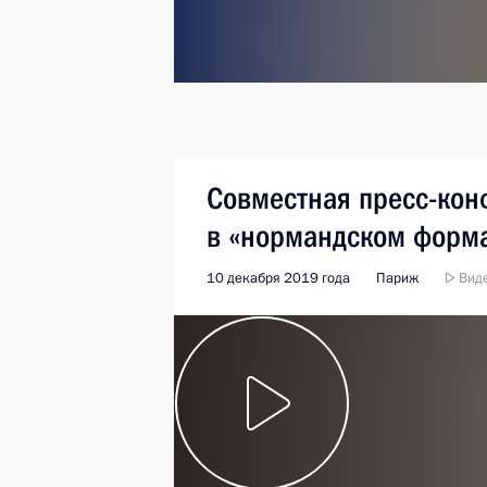
Совместная пресс-кон
в «нормандском форм
10 декабря 2019 года
Париж
Виде