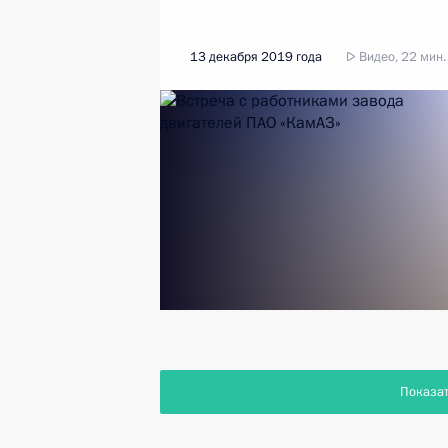
13 декабря 2019 года
Видео, 22 мин.
Показа