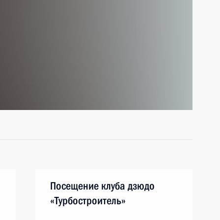
Посещение клуба дзюдо
«Турбостроитель»