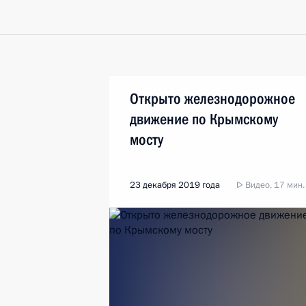
Открыто железнодорожное
движение по Крымскому
мосту
23 декабря 2019 года
Видео, 17 мин.