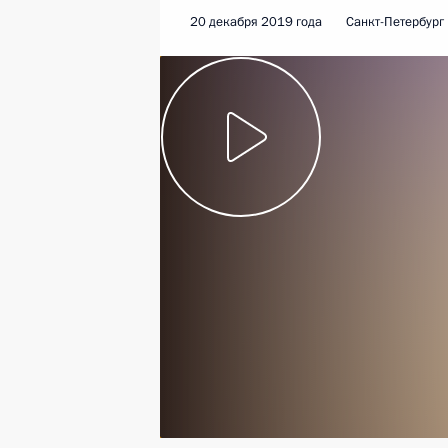
20 декабря 2019 года
Санкт-Петербург