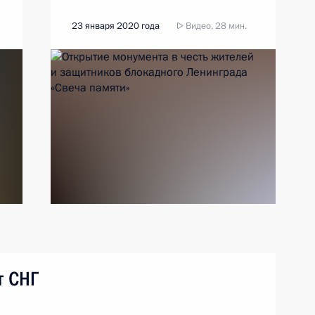
23 января 2020 года
Видео, 28 мин.
т СНГ