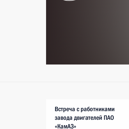
Встреча с работниками
завода двигателей ПАО
«КамАЗ»