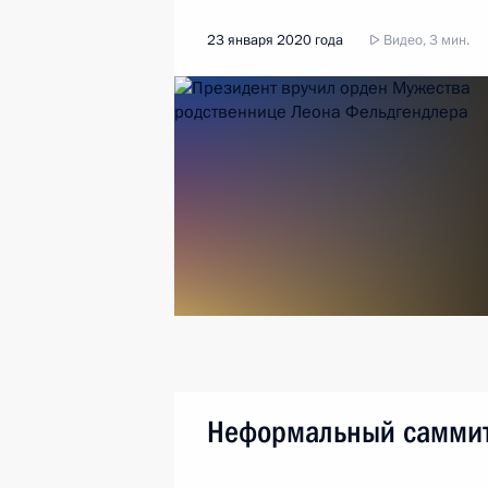
23 января 2020 года
Видео, 3 мин.
Неформальный самми