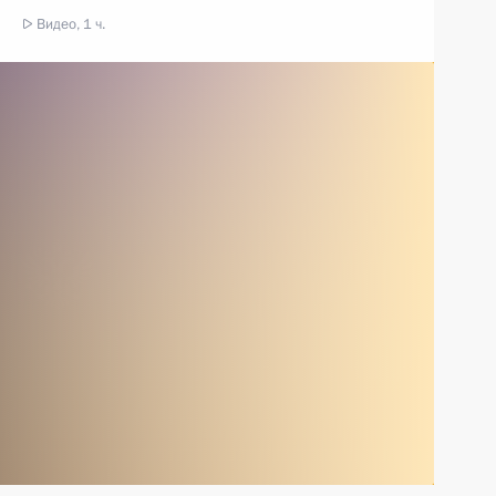
Видео, 1 ч.