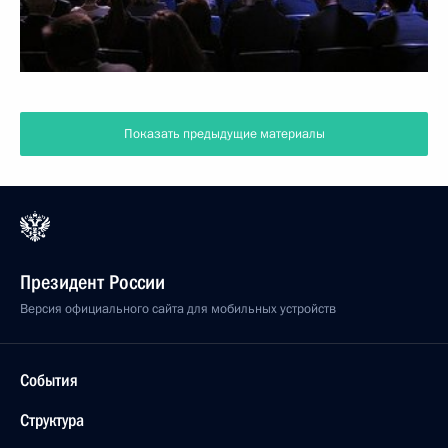
Показать предыдущие материалы
Президент России
Версия официального сайта для мобильных устройств
События
Структура