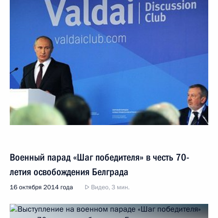
Военный парад «Шаг победителя» в честь 70-
летия освобождения Белграда
16 октября 2014 года
Видео, 3 мин.