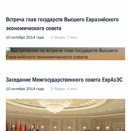
Встреча глав государств Высшего Евразийского
экономического совета
10 октября 2014 года
Видео, 7 мин.
Заседание Межгосударственного совета ЕврАзЭС
10 октября 2014 года
Видео, 4 мин.