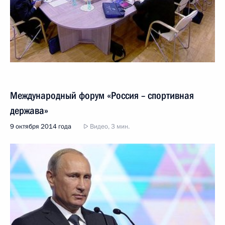
Международный форум «Россия – спортивная
держава»
9 октября 2014 года
Видео, 3 мин.