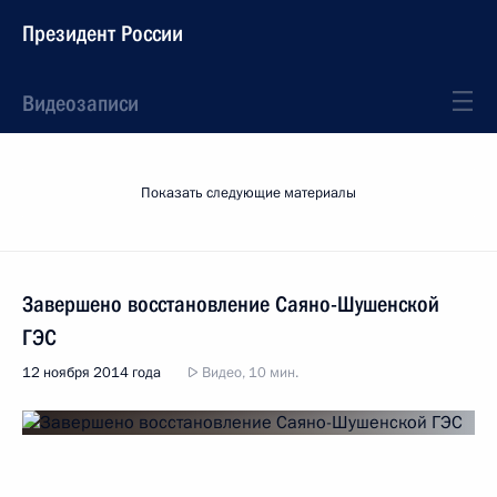
Президент России
Видеозаписи
Показать следующие материалы
Завершено восстановление Саяно-Шушенской
ГЭС
12 ноября 2014 года
Видео, 10 мин.