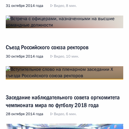
31 октября 2014 года
Видео, 8 мин.
Съезд Российского союза ректоров
30 октября 2014 года
Видео, 10 мин.
Заседание наблюдательного совета оргкомитета
чемпионата мира по футболу 2018 года
28 октября 2014 года
Видео, 6 мин.