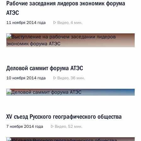
Рабочие заседания лидеров экономик форума
АТЭС
11 ноября 2014 года
Видео, 4 мин.
Деловой саммит форума АТЭС
10 ноября 2014 года
Видео, 36 мин.
XV съезд Русского географического общества
7 ноября 2014 года
Видео, 52 мин.