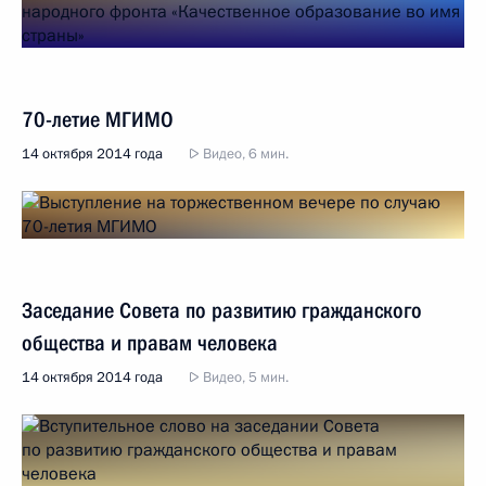
70-летие МГИМО
14 октября 2014 года
Видео, 6 мин.
Заседание Совета по развитию гражданского
общества и правам человека
14 октября 2014 года
Видео, 5 мин.