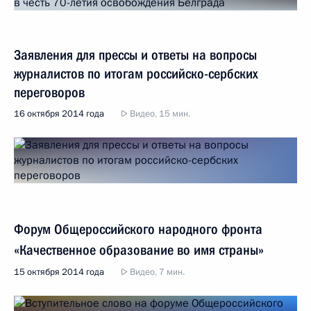
Заявления для прессы и ответы на вопросы
журналистов по итогам российско-сербских
переговоров
16 октября 2014 года
Видео, 15 мин.
Форум Общероссийского народного фронта
«Качественное образование во имя страны»
15 октября 2014 года
Видео, 7 мин.