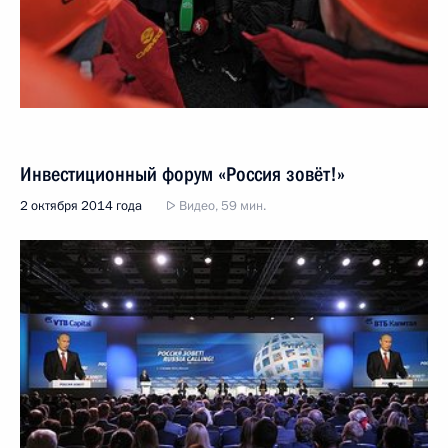
Инвестиционный форум «Россия зовёт!»
2 октября 2014 года
Видео, 59 мин.