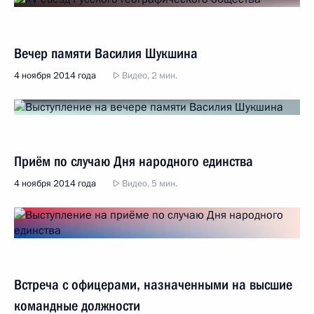
Вечер памяти Василия Шукшина
4 ноября 2014 года
Видео, 2 мин.
Приём по случаю Дня народного единства
4 ноября 2014 года
Видео, 5 мин.
Встреча с офицерами, назначенными на высшие
командные должности