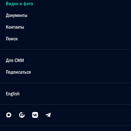
Видео и фото
Документы
Контакты
Поиск
Для СМИ
Подписаться
English