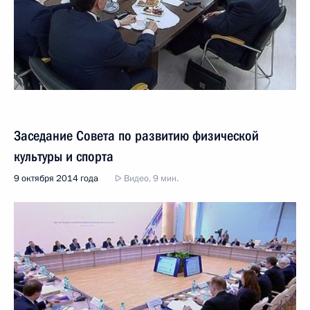
Заседание Совета по развитию физической
культуры и спорта
9 октября 2014 года
Видео, 9 мин.