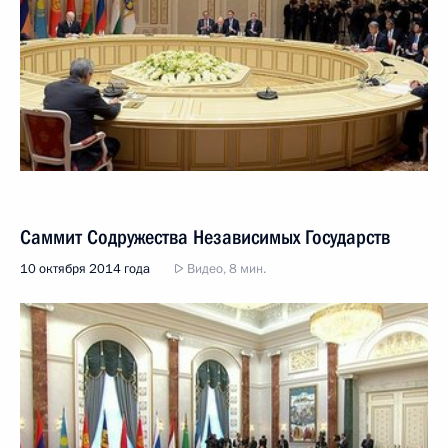
Саммит Содружества Независимых Государств
10 октября 2014 года
Видео, 8 мин.