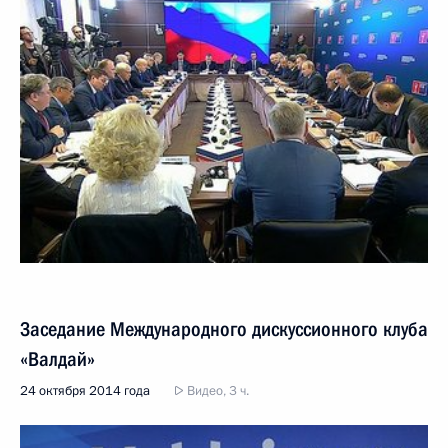
Заседание Международного дискуссионного клуба
«Валдай»
24 октября 2014 года
Видео, 3 ч.