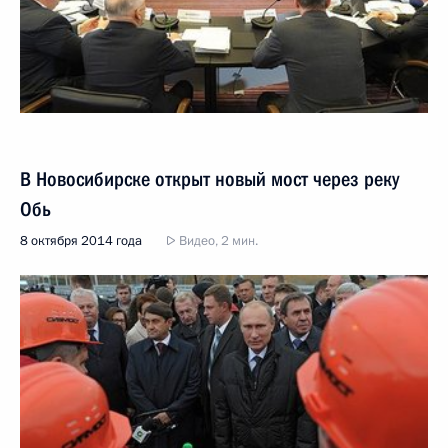
В Новосибирске открыт новый мост через реку
Обь
8 октября 2014 года
Видео, 2 мин.