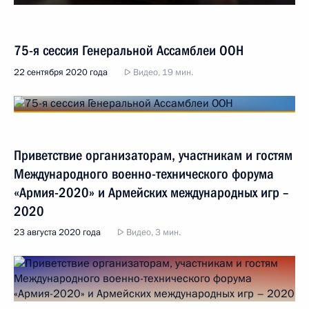
75-я сессия Генеральной Ассамблеи ООН
22 сентября 2020 года
Видео, 19 мин.
Приветствие организаторам, участникам и гостям
Международного военно-технического форума
«Армия-2020» и Армейских международных игр –
2020
23 августа 2020 года
Видео, 3 мин.