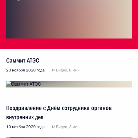
Саммит АТЭС
20 ноября 2020 года
Видео, 8 мин.
Поздравление с Днём сотрудника органов
внутренних дел
10 ноября 2020 года
Видео, 3 мин.