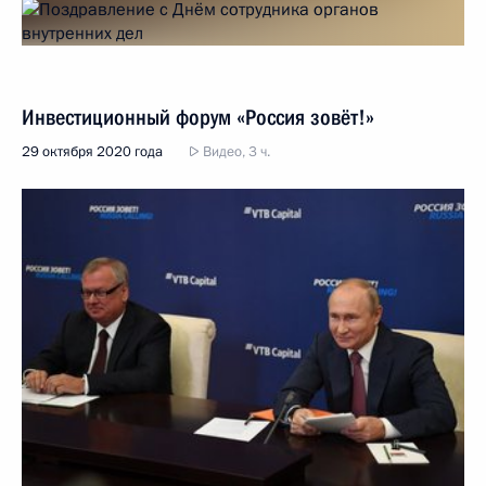
Инвестиционный форум «Россия зовёт!»
29 октября 2020 года
Видео, 3 ч.