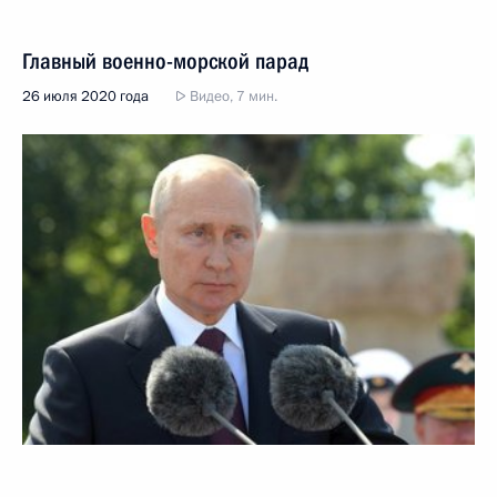
Главный военно-морской парад
26 июля 2020 года
Видео, 7 мин.