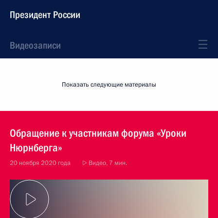
Президент России
Видеозаписи
Показать следующие материалы
Обращение к участникам форума «Уроки
Нюрнберга»
20 ноября 2020 года
Видео, 7 мин.