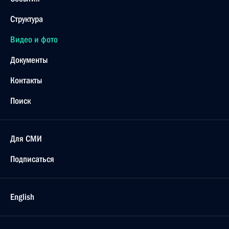
Структура
Видео и фото
Документы
Контакты
Поиск
Для СМИ
Подписаться
English