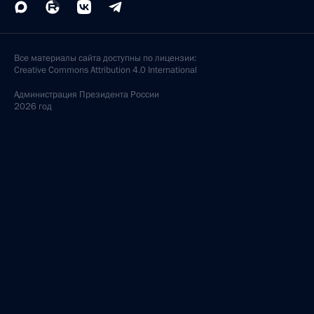
Все материалы сайта доступны по лицензии:
Creative Commons Attribution 4.0 International
Администрация
Президента России
2026 год