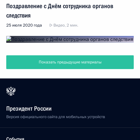
Поздравление с Днём сотрудника органов
следствия
25 июля 2020 года
Видео, 2 мин.
Показать предыдущие материалы
Президент России
Версия официального сайта для мобильных устройств
События