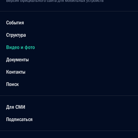
Версия официального сайта для мобильных устройств
События
Структура
Видео и фото
Документы
Контакты
Поиск
Для СМИ
Подписаться