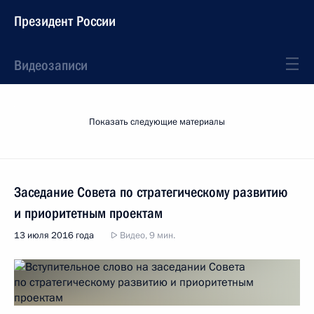
Президент России
Видеозаписи
Показать следующие материалы
Заседание Совета по стратегическому развитию
и приоритетным проектам
13 июля 2016 года
Видео, 9 мин.