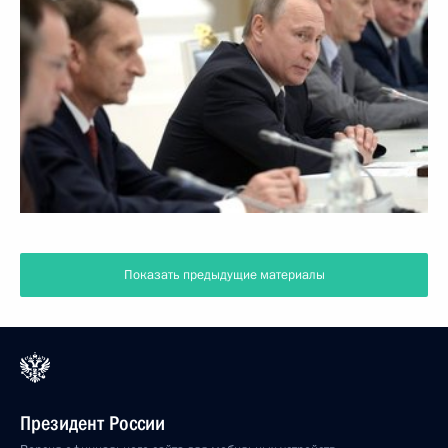
Показать предыдущие материалы
Президент России