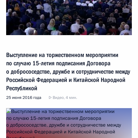
Выступление на торжественном мероприятии
по случаю 15-летия подписания Договора
о добрососедстве, дружбе и сотрудничестве между
Российской Федерацией и Китайской Народной
Республикой
25 июня 2016 года
Видео, 4 мин.