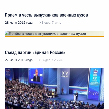
Приём в честь выпускников военных вузов
28 июня 2016 года
Видео, 7 мин.
Съезд партии «Единая Россия»
27 июня 2016 года
Видео, 12 мин.