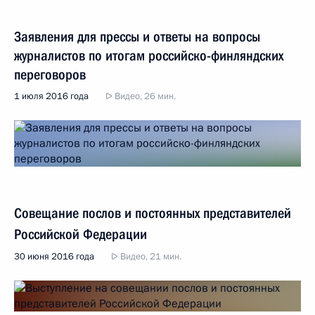
Заявления для прессы и ответы на вопросы
журналистов по итогам российско-финляндских
переговоров
1 июля 2016 года
Видео, 26 мин.
Совещание послов и постоянных представителей
Российской Федерации
30 июня 2016 года
Видео, 21 мин.