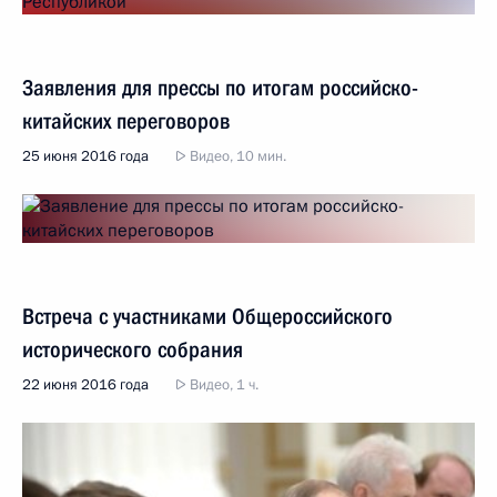
Заявления для прессы по итогам российско-
китайских переговоров
25 июня 2016 года
Видео, 10 мин.
Встреча с участниками Общероссийского
исторического собрания
22 июня 2016 года
Видео, 1 ч.