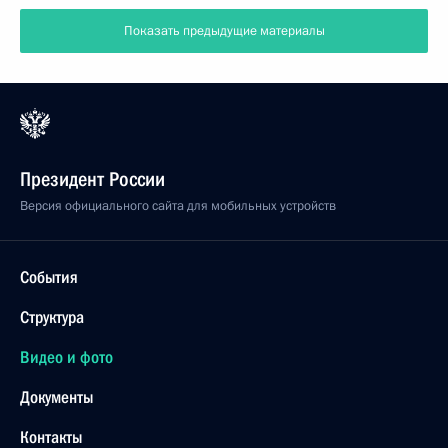
Показать предыдущие материалы
Президент России
Версия официального сайта для мобильных устройств
События
Структура
Видео и фото
Документы
Контакты