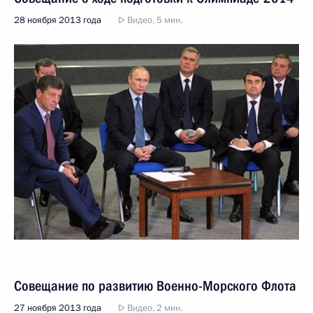
28 ноября 2013 года
Видео, 5 мин.
Совещание по развитию Военно-Морского Флота
27 ноября 2013 года
Видео, 2 мин.