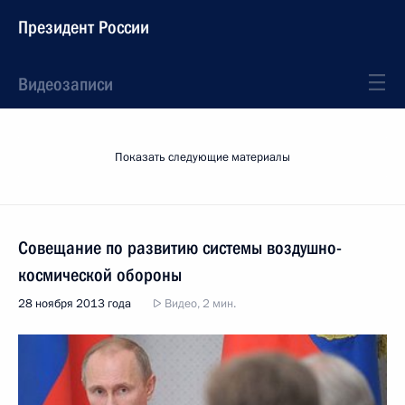
Президент России
Видеозаписи
Показать следующие материалы
Совещание по развитию системы воздушно-
космической обороны
28 ноября 2013 года
Видео, 2 мин.