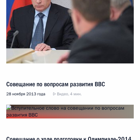
Совещание по вопросам развития ВВС
28 ноября 2013 года
Видео, 4 мин.
Совещание о ходе подготовки к Олимпиаде-2014