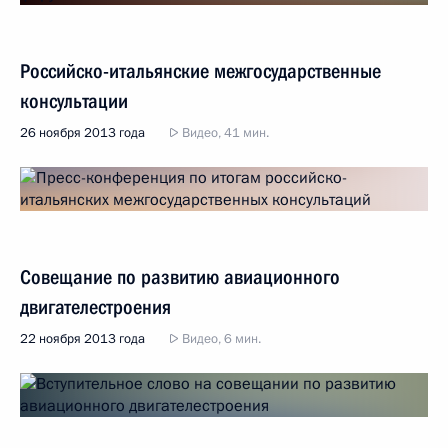
Российско-итальянские межгосударственные
консультации
26 ноября 2013 года
Видео, 41 мин.
Совещание по развитию авиационного
двигателестроения
22 ноября 2013 года
Видео, 6 мин.