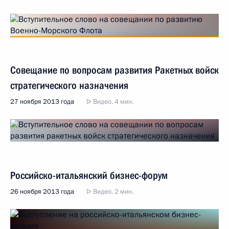
Совещание по вопросам развития Ракетных войск
стратегического назначения
27 ноября 2013 года
Видео, 4 мин.
Российско-итальянский бизнес-форум
26 ноября 2013 года
Видео, 2 мин.