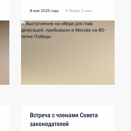
8 мая 2025 года
Видео, 5 мин.
Встреча с членами Совета
законодателей