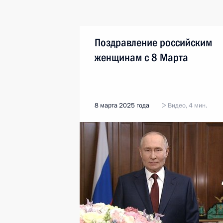
Поздравление российским
женщинам с 8 Марта
8 марта 2025 года
Видео, 4 мин.