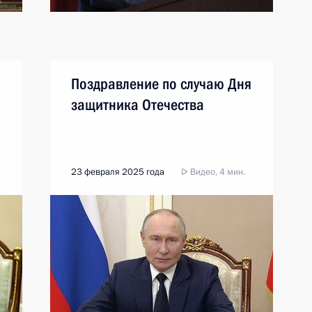
Поздравление по случаю Дня
защитника Отечества
и
23 февраля 2025 года
Видео, 4 мин.