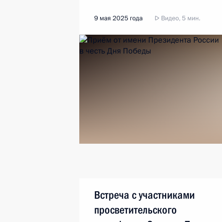
9 мая 2025 года
Видео, 5 мин.
Встреча с участниками
просветительского