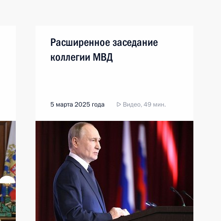
Расширенное заседание
коллегии МВД
5 марта 2025 года
Видео, 49 мин.