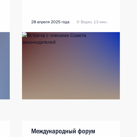
28 апреля 2025 года
Видео, 13 мин.
Международный форум