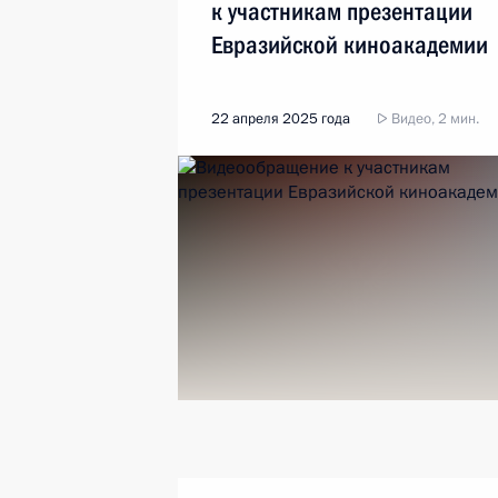
к участникам презентации
Евразийской киноакадемии
22 апреля 2025 года
Видео, 2 мин.