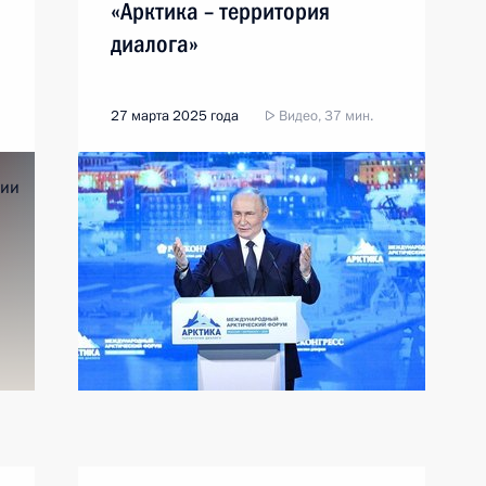
«Арктика – территория
диалога»
27 марта 2025 года
Видео, 37 мин.