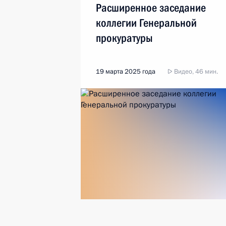
Расширенное заседание
коллегии Генеральной
прокуратуры
19 марта 2025 года
Видео, 46 мин.