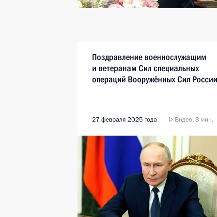
Поздравление военнослужащим
и ветеранам Сил специальных
операций Вооружённых Сил Росси
27 февраля 2025 года
Видео, 3 мин.