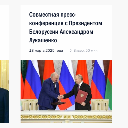
Совместная пресс-
конференция с Президентом
Белоруссии Александром
Лукашенко
13 марта 2025 года
Видео, 50 мин.