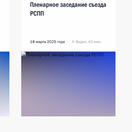
Пленарное заседание съезда
РСПП
18 марта 2025 года
Видео, 43 мин.