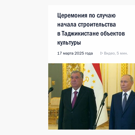
Церемония по случаю
начала строительства
в Таджикистане объектов
культуры
17 марта 2025 года
Видео, 5 мин.