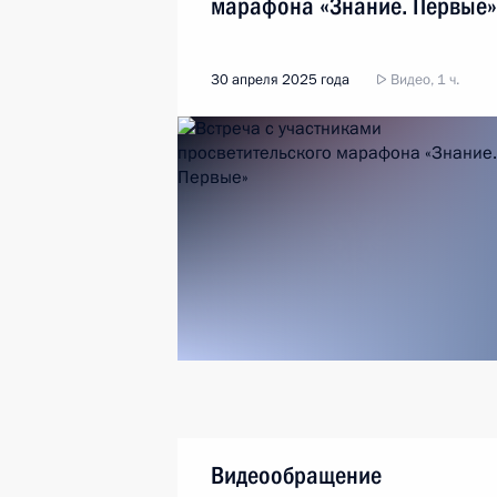
марафона «Знание. Первые»
30 апреля 2025 года
Видео, 1 ч.
Видеообращение