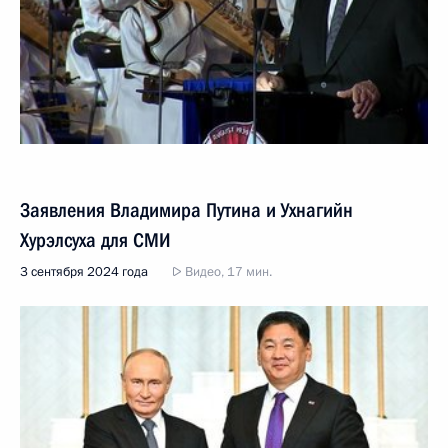
Заявления Владимира Путина и Ухнагийн
Хурэлсуха для СМИ
3 сентября 2024 года
Видео, 17 мин.