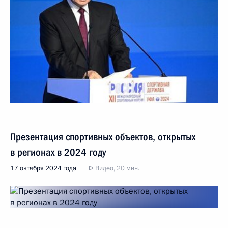
Презентация спортивных объектов, открытых
в регионах в 2024 году
17 октября 2024 года
Видео, 20 мин.