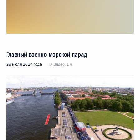
Главный военно-морской парад
28 июля 2024 года
Видео, 1 ч.