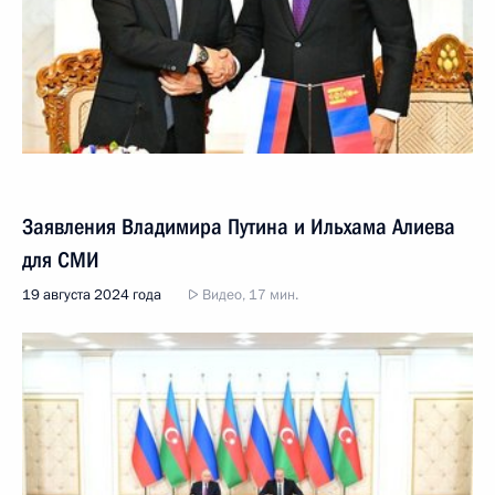
Заявления Владимира Путина и Ильхама Алиева
для СМИ
19 августа 2024 года
Видео, 17 мин.