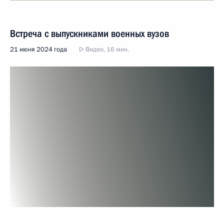
Встреча с выпускниками военных вузов
21 июня 2024 года
Видео, 16 мин.