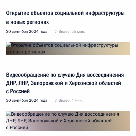
Открытие объектов социальной инфраструктуры
в новых регионах
30 сентября 2024 года
Видео, 55 мин.
Видеообращение по случаю Дня воссоединения
ДНР, ЛНР, Запорожской и Херсонской областей
с Россией
30 сентября 2024 года
Видео, 4 мин.