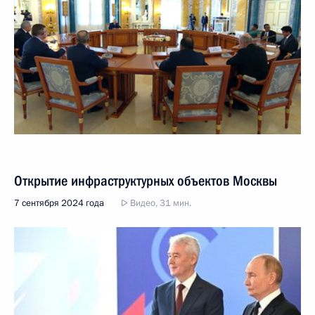
Открытие инфраструктурных объектов Москвы
7 сентября 2024 года
Видео, 31 мин.