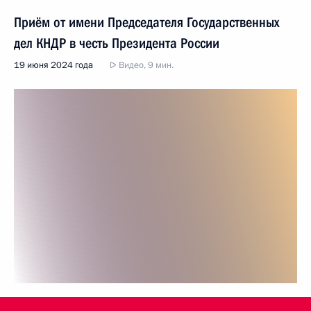
Приём от имени Председателя Государственных
дел КНДР в честь Президента России
19 июня 2024 года
Видео, 9 мин.