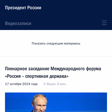
Президент России
Видеозаписи
Показать следующие материалы
Пленарное заседание Международного форума
«Россия – спортивная держава»
17 октября 2024 года
Видео, 8 мин.