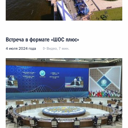
Встреча в формате «ШОС плюс»
4 июля 2024 года
Видео, 7 мин.