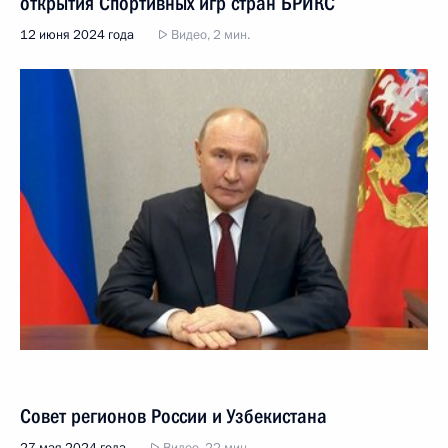
открытия Спортивных игр стран БРИКС
12 июня 2024 года
Видео, 2 мин.
Совет регионов России и Узбекистана
27 мая 2024 года
Видео, 22 мин.