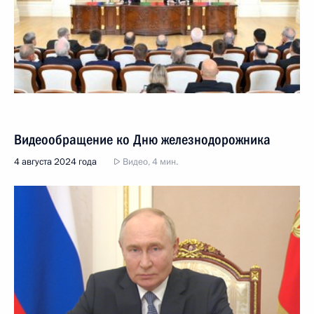
Видеообращение ко Дню железнодорожника
4 августа 2024 года
Видео, 4 мин.