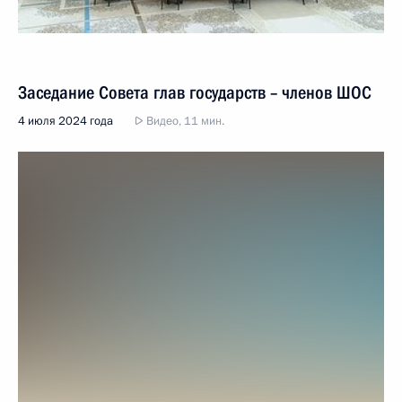
Заседание Совета глав государств – членов ШОС
4 июля 2024 года
Видео, 11 мин.