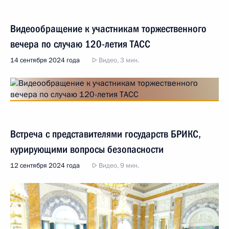
Видеообращение к участникам торжественного
вечера по случаю 120-летия ТАСС
14 сентября 2024 года
Видео, 3 мин.
Встреча с представителями государств БРИКС,
курирующими вопросы безопасности
12 сентября 2024 года
Видео, 9 мин.