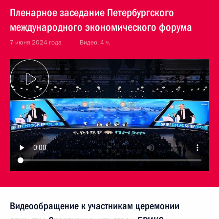
Пленарное заседание Петербургского
международного экономического форума
7 июня 2024 года
Видео, 4 ч.
Видеообращение к участникам церемонии