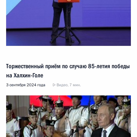
Торжественный приём по случаю 85-летия победы
на Халхин-Голе
3 сентября 2024 года
Видео, 7 мин.