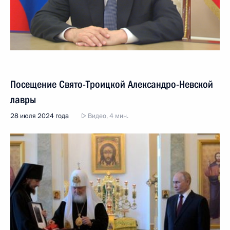
Посещение Свято-Троицкой Александро-Невской
лавры
28 июля 2024 года
Видео, 4 мин.