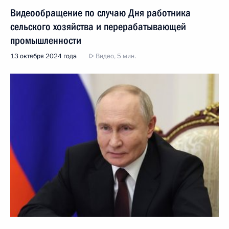
Видеообращение по случаю Дня работника
сельского хозяйства и перерабатывающей
промышленности
13 октября 2024 года
Видео, 5 мин.