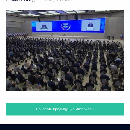
Показать предыдущие материалы