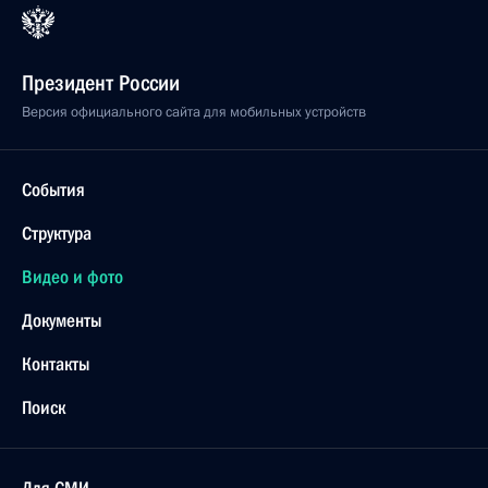
Президент России
Версия официального сайта для мобильных устройств
События
Структура
Видео и фото
Документы
Контакты
Поиск