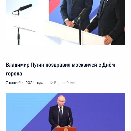
Владимир Путин поздравил москвичей с Днём
города
7 сентября 2024 года
Видео, 9 мин.