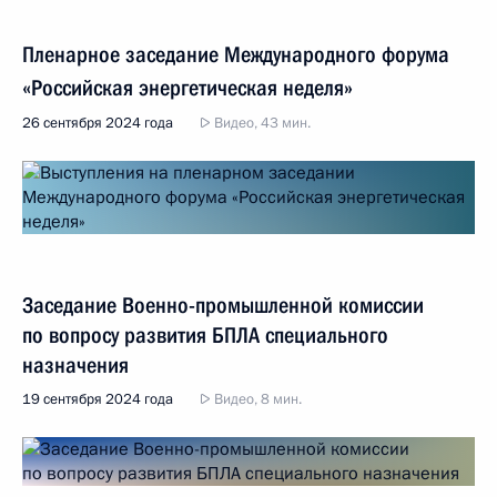
Пленарное заседание Международного форума
«Российская энергетическая неделя»
26 сентября 2024 года
Видео, 43 мин.
Заседание Военно-промышленной комиссии
по вопросу развития БПЛА специального
назначения
19 сентября 2024 года
Видео, 8 мин.