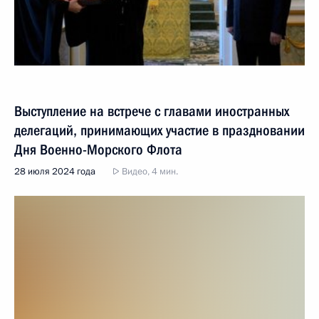
Выступление на встрече с главами иностранных
делегаций, принимающих участие в праздновании
Дня Военно-Морского Флота
28 июля 2024 года
Видео, 4 мин.