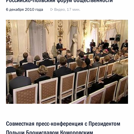
Российско-Польский форум общественности
6 декабря 2010 года
Видео, 17 мин.
Совместная пресс-конференция с Президентом
Польши Брониславом Коморовским