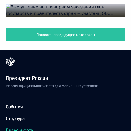
Показать предыдущие материалы
Президент России
Версия официального сайта для мобильных устройств
События
Структура
Видео и фото