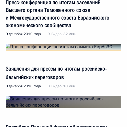
Пресс-конференция по итогам заседаний
Высшего органа Таможенного союза
и Межгосударственного совета Евразийского
экономического сообщества
9 декабря 2010 года
Видео, 32 мин.
Заявления для прессы по итогам российско-
бельгийских переговоров
8 декабря 2010 года
Видео, 10 мин.