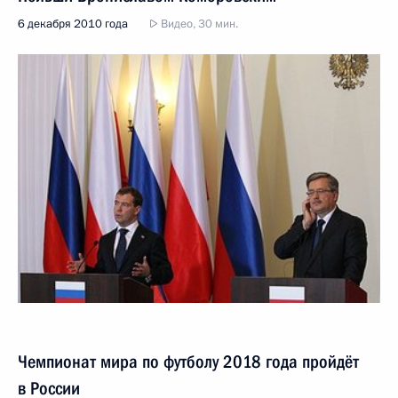
6 декабря 2010 года
Видео, 30 мин.
Чемпионат мира по футболу 2018 года пройдёт
в России