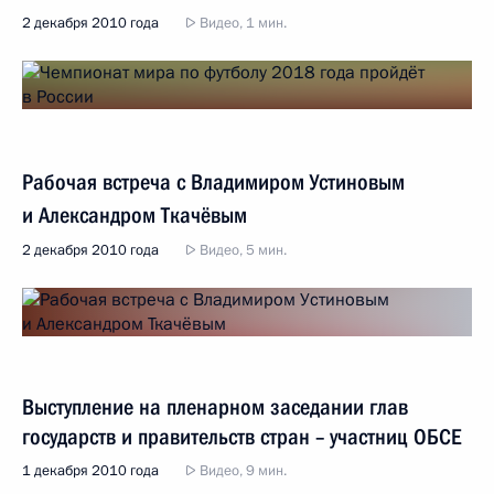
2 декабря 2010 года
Видео, 1 мин.
Рабочая встреча с Владимиром Устиновым
и Александром Ткачёвым
2 декабря 2010 года
Видео, 5 мин.
Выступление на пленарном заседании глав
государств и правительств стран – участниц ОБСЕ
1 декабря 2010 года
Видео, 9 мин.