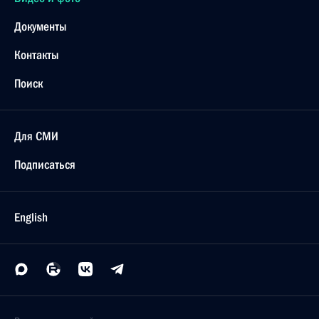
Документы
Контакты
Поиск
Для СМИ
Подписаться
English