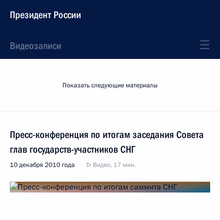
Президент России
Видеозаписи
Показать следующие материалы
Пресс-конференция по итогам заседания Совета
глав государств-участников СНГ
10 декабря 2010 года
Видео, 17 мин.