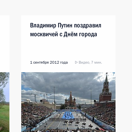
Владимир Путин поздравил
москвичей с Днём города
1 сентября 2012 года
Видео, 7 мин.