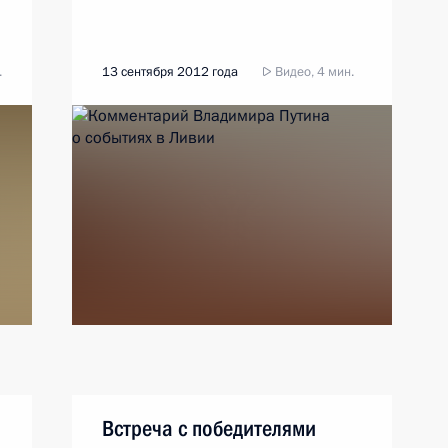
.
13 сентября 2012 года
Видео, 4 мин.
Встреча с победителями