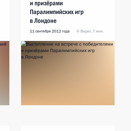
и призёрами
Паралимпийских игр
в Лондоне
11 сентября 2012 года
Видео, 7 мин.