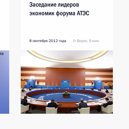
Заседание лидеров
экономик форума АТЭС
8 сентября 2012 года
Видео, 9 мин.