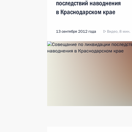
последствий наводнения
в Краснодарском крае
13 сентября 2012 года
Видео, 8 мин.