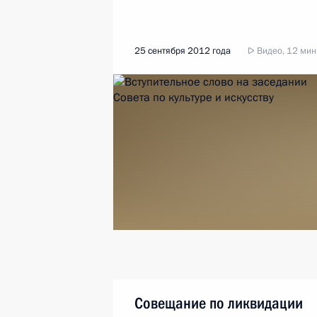
25 сентября 2012 года
Видео, 12 мин
Совещание по ликвидации