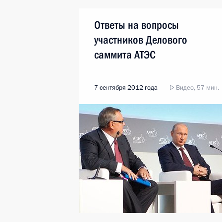
Ответы на вопросы
участников Делового
саммита АТЭС
7 сентября 2012 года
Видео, 57 мин.