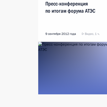
Пресс-конференция
по итогам форума АТЭС
9 сентября 2012 года
Видео, 1 ч.