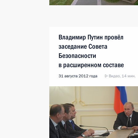
Владимир Путин провёл
заседание Совета
Безопасности
в расширенном составе
31 августа 2012 года
Видео, 14 мин.