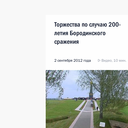
Торжества по случаю 200-
летия Бородинского
сражения
2 сентября 2012 года
Видео, 10 мин.