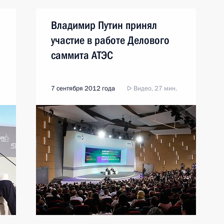
Владимир Путин принял
участие в работе Делового
саммита АТЭС
7 сентября 2012 года
Видео, 27 мин.