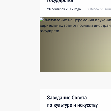
государства
26 сентября 2012 года
Видео, 25 мин
Заседание Совета
по культуре и искусству