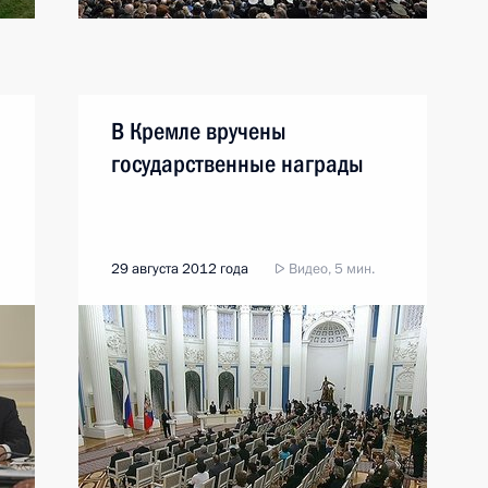
В Кремле вручены
государственные награды
29 августа 2012 года
Видео, 5 мин.