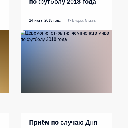
по футболу 2018 года
14 июня 2018 года
Видео, 5 мин.
Приём по случаю Дня