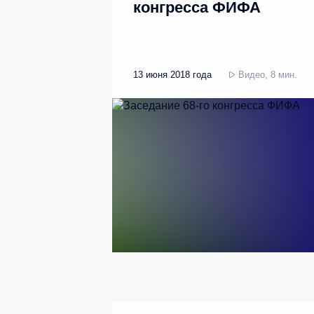
конгресса ФИФА
13 июня 2018 года
Видео, 8 мин.