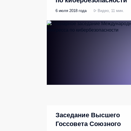
по кибербезопасности
6 июля 2018 года
Видео, 11 мин.
Заседание Высшего
Госсовета Союзного