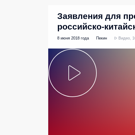
Заявления для пр
российско-китайс
8 июня 2018 года
Пекин
Видео, 1