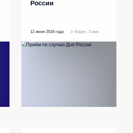
России
12 июня 2018 года
Видео, 3 мин.