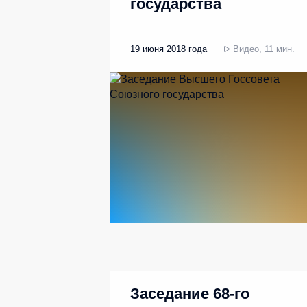
государства
19 июня 2018 года
Видео, 11 мин.
Заседание 68-го