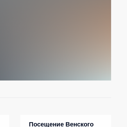
Посещение Венского