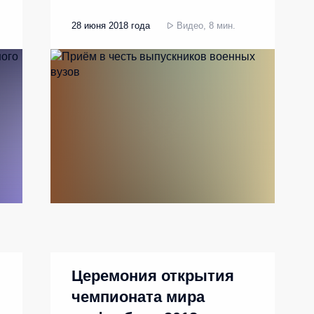
28 июня 2018 года
Видео, 8 мин.
Церемония открытия
чемпионата мира