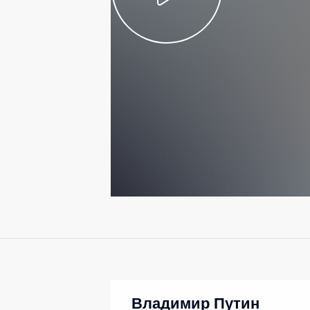
Владимир Путин