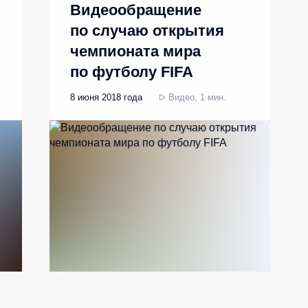
Видеообращение
по случаю открытия
чемпионата мира
по футболу FIFA
8 июня 2018 года
Видео, 1 мин.