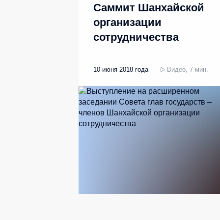
Саммит Шанхайской
организации
сотрудничества
10 июня 2018 года
Видео, 7 мин.