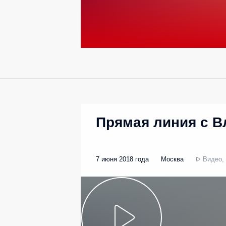
Прямая линия с 
7 июня 2018 года
Москва
Видео, 