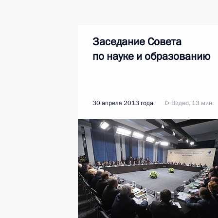
Заседание Совета
по науке и образованию
30 апреля 2013 года
Видео, 13 мин.