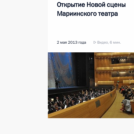
Открытие Новой сцены
Мариинского театра
2 мая 2013 года
Видео, 6 мин.