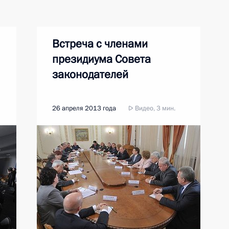
Встреча с членами
президиума Совета
законодателей
26 апреля 2013 года
Видео, 3 мин.