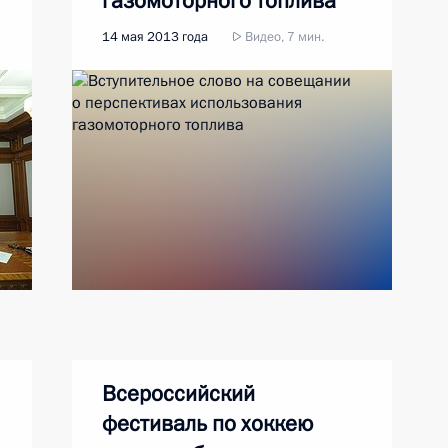
газомоторного топлива
14 мая 2013 года
Видео, 7 мин.
Всероссийский
фестиваль по хоккею