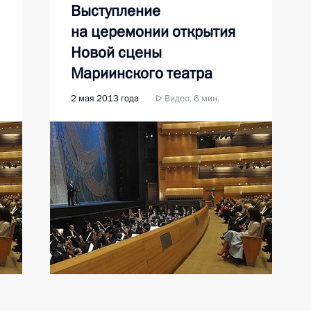
Выступление
на церемонии открытия
Новой сцены
Мариинского театра
2 мая 2013 года
Видео, 6 мин.