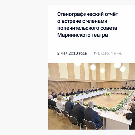
Стенографический отчёт
о встрече с членами
попечительского совета
Мариинского театра
2 мая 2013 года
Видео, 4 мин.