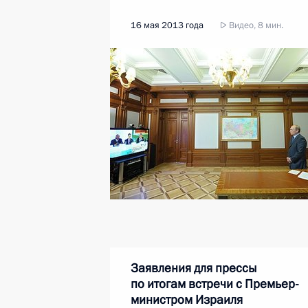
16 мая 2013 года
Видео, 8 мин.
Заявления для прессы
по итогам встречи с Премьер-
министром Израиля