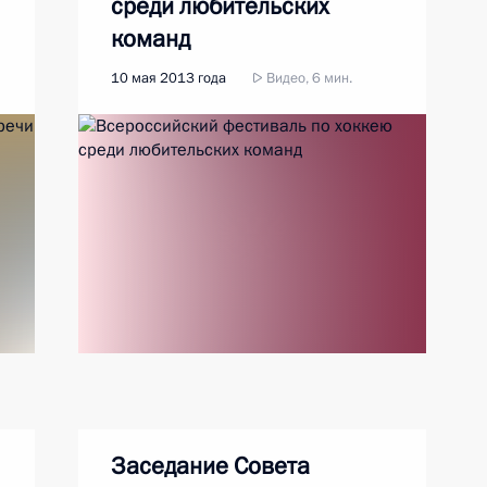
среди любительских
команд
10 мая 2013 года
Видео, 6 мин.
Заседание Совета