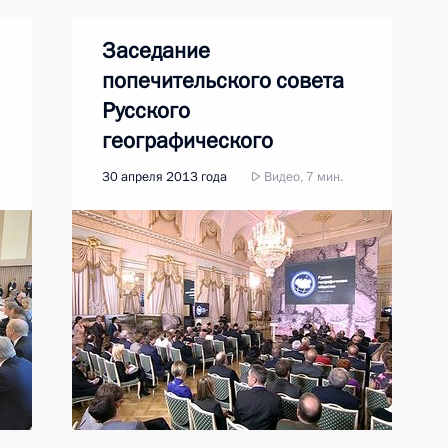
Заседание
попечительского совета
Русского
географического
общества
30 апреля 2013 года
Видео, 7 мин.