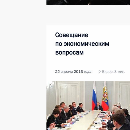
Совещание
по экономическим
вопросам
22 апреля 2013 года
Видео, 8 мин.