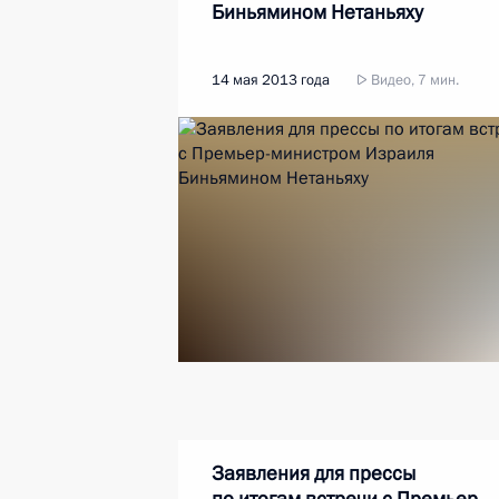
Биньямином Нетаньяху
14 мая 2013 года
Видео, 7 мин.
Заявления для прессы