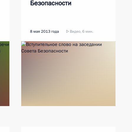
Безопасности
8 мая 2013 года
Видео, 6 мин.