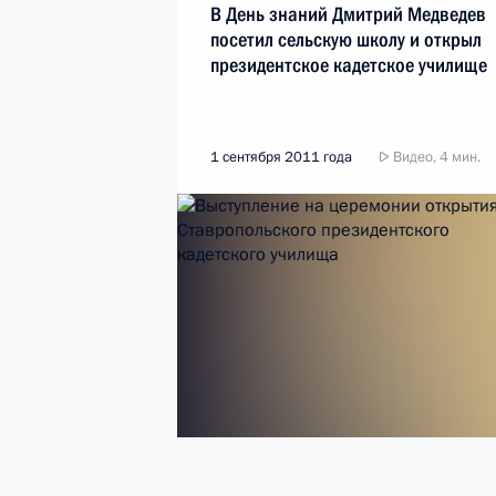
В День знаний Дмитрий Медведев
посетил сельскую школу и открыл
президентское кадетское училище
1 сентября 2011 года
Видео, 4 мин.