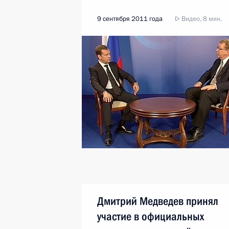
9 сентября 2011 года
Видео, 8 мин.
Дмитрий Медведев принял
участие в официальных