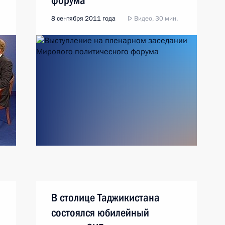
форума
8 сентября 2011 года
Видео, 30 мин.
В столице Таджикистана
состоялся юбилейный