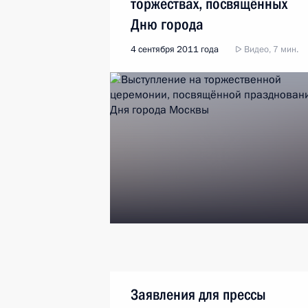
торжествах, посвящённых
Дню города
4 сентября 2011 года
Видео, 7 мин.
Заявления для прессы