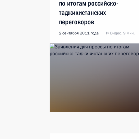
по итогам российско-
таджикистанских
переговоров
2 сентября 2011 года
Видео, 9 мин.