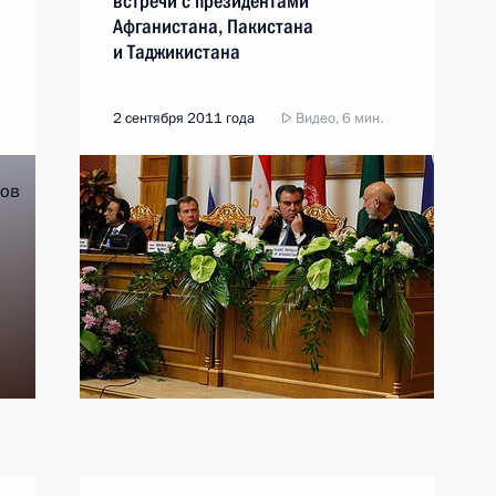
встречи с президентами
Афганистана, Пакистана
и Таджикистана
2 сентября 2011 года
Видео, 6 мин.