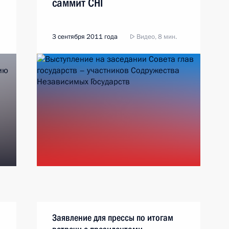
саммит СНГ
3 сентября 2011 года
Видео, 8 мин.
Заявление для прессы по итогам