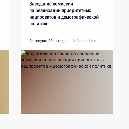
Заседание комиссии
по реализации приоритетных
нацпроектов и демографической
политике
31 августа 2011 года
Видео, 14 мин.