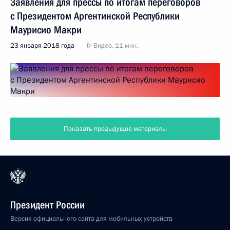
Заявления для прессы по итогам переговоров
с Президентом Аргентинской Республики
Маурисио Макри
23 января 2018 года
Видео, 11 мин.
Показать предыдущие материалы
Президент России
Версия официального сайта для мобильных устройств