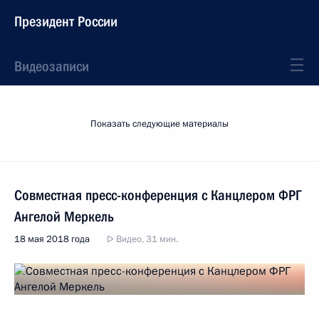
Президент России
Видеозаписи
Показать следующие материалы
Совместная пресс-конференция с Канцлером ФРГ
Ангелой Меркель
18 мая 2018 года
Видео, 31 мин.