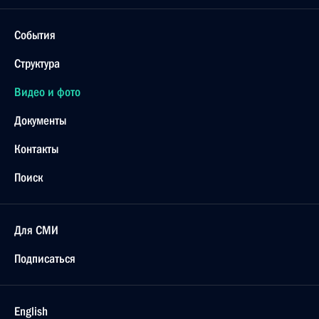
События
Структура
Видео и фото
Документы
Контакты
Поиск
Для СМИ
Подписаться
English