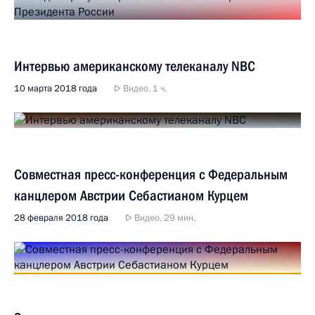
Интервью американскому телеканалу NBC
10 марта 2018 года
Видео, 1 ч.
Совместная пресс-конференция с Федеральным
канцлером Австрии Себастианом Курцем
28 февраля 2018 года
Видео, 29 мин.