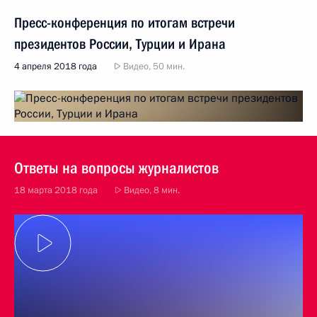
Пресс-конференция по итогам встречи
президентов России, Турции и Ирана
4 апреля 2018 года
Видео, 50 мин.
Ответы на вопросы журналистов
18 марта 2018 года
Видео, 8 мин.