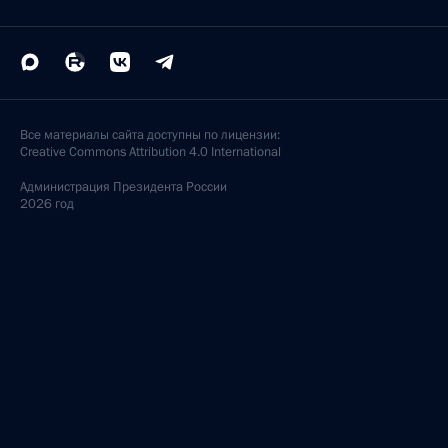
Все материалы сайта доступны по лицензии:
Creative Commons Attribution 4.0 International
Администрация
Президента России
2026 год