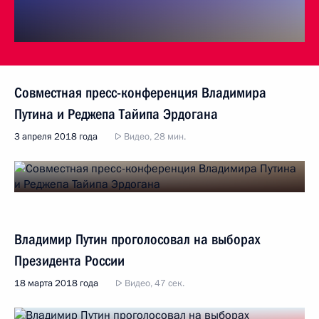
Совместная пресс-конференция Владимира
Путина и Реджепа Тайипа Эрдогана
3 апреля 2018 года
Видео, 28 мин.
Владимир Путин проголосовал на выборах
Президента России
18 марта 2018 года
Видео, 47 сек.