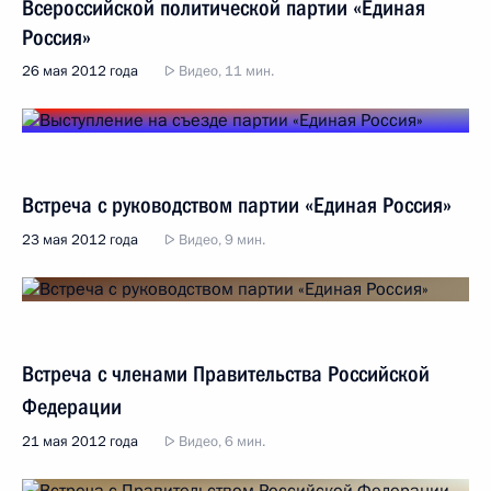
Всероссийской политической партии «Единая
Россия»
26 мая 2012 года
Видео, 11 мин.
Встреча с руководством партии «Единая Россия»
23 мая 2012 года
Видео, 9 мин.
Встреча с членами Правительства Российской
Федерации
21 мая 2012 года
Видео, 6 мин.