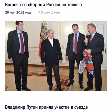
Встреча со сборной России по хоккею
29 мая 2012 года
Видео, 1 мин.
Владимир Путин принял участие в съезде