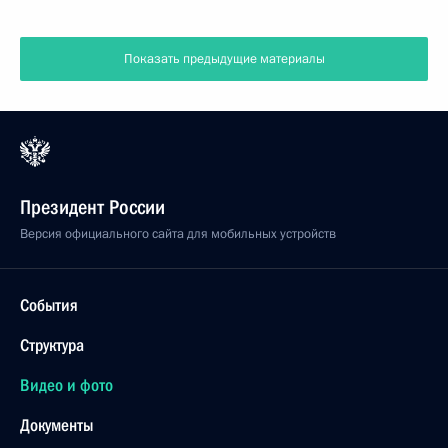
Показать предыдущие материалы
Президент России
Версия официального сайта для мобильных устройств
События
Структура
Видео и фото
Документы