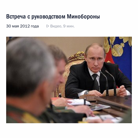
Встреча с руководством Минобороны
30 мая 2012 года
Видео, 9 мин.