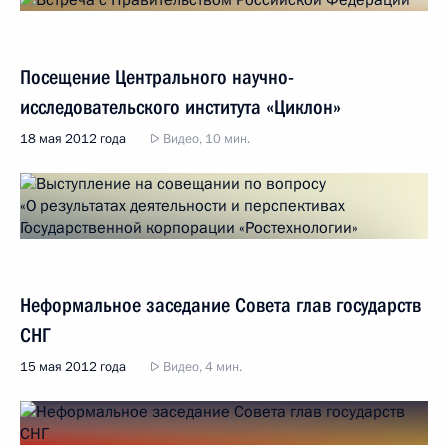
Посещение Центрального научно-
исследовательского института «Циклон»
18 мая 2012 года
Видео, 10 мин.
Неформальное заседание Совета глав государств
СНГ
15 мая 2012 года
Видео, 4 мин.