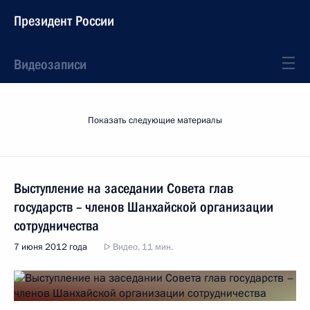
Президент России
Видеозаписи
Показать следующие материалы
Выступление на заседании Совета глав
государств – членов Шанхайской организации
сотрудничества
7 июня 2012 года
Видео, 11 мин.