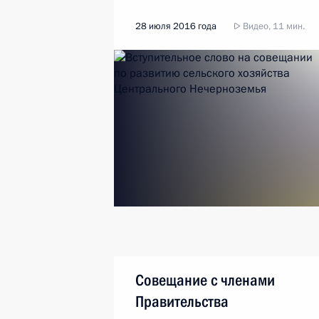
28 июля 2016 года
Видео, 11 мин.
Совещание с членами
Правительства