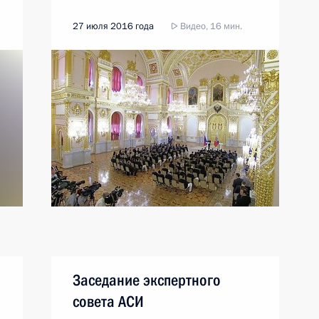
27 июля 2016 года
Видео, 16 мин.
Заседание экспертного
совета АСИ