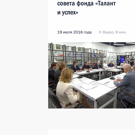
совета фонда «Талант
и успех»
19 июля 2016 года
Видео, 8 мин.