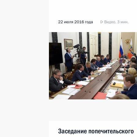
22 июля 2016 года
Видео, 3 мин.
Заседание попечительского