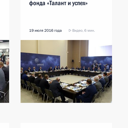
фонда «Талант и успех»
19 июля 2016 года
Видео, 6 мин.