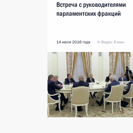
Встреча с руководителями
парламентских фракций
14 июля 2016 года
Видео, 6 мин.