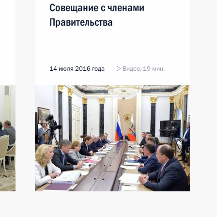
Совещание с членами
Правительства
14 июля 2016 года
Видео, 19 мин.