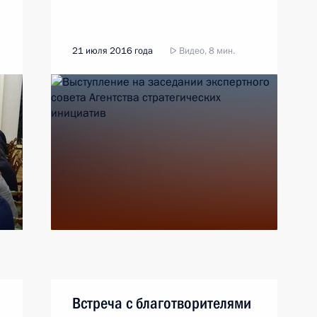
21 июля 2016 года
Видео, 8 мин.
Встреча с благотворителями